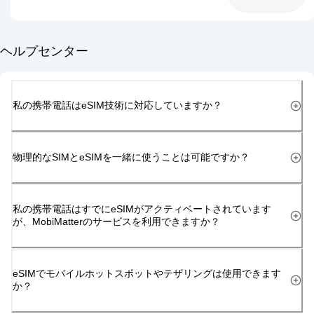
ヘルプセンター
私の携帯電話はeSIM技術に対応していますか？
物理的なSIMとeSIMを一緒に使うことは可能ですか？
私の携帯電話はすでにeSIMがアクティベートされています
が、MobiMatterのサービスを利用できますか？
eSIMでモバイルホットスポットやテザリングは使用できます
か？