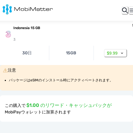
Indonesia 15 GB
3
30日
15GB
$9.99
注意
パッケージはeSIMのインストール時にアクティベートされます。
$1.00 のリワード・キャッシュバックが
この購入で
MobiPayウォレットに加算されます