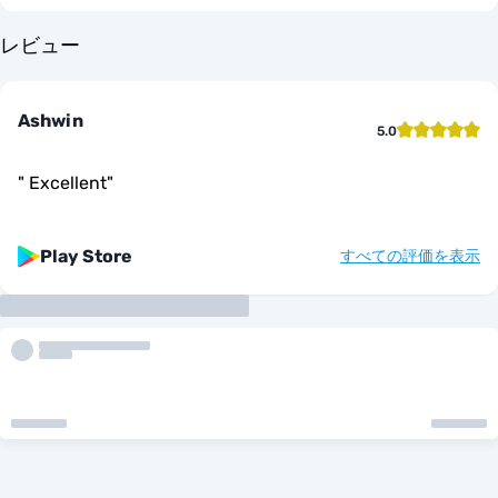
レビュー
Ashwin
5.0
"
Excellent
"
Play Store
すべての評価を表示