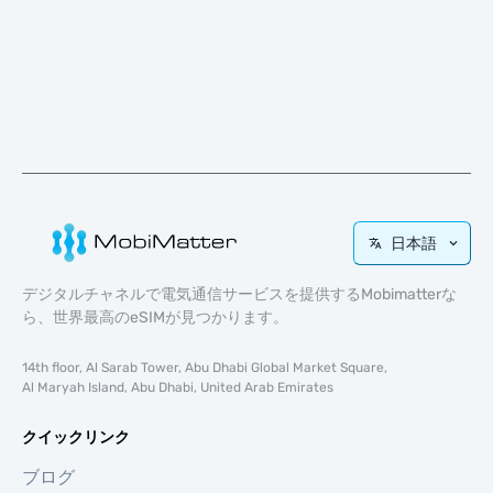
日本語
デジタルチャネルで電気通信サービスを提供するMobimatterな
ら、世界最高のeSIMが見つかります。
14th floor, Al Sarab Tower, Abu Dhabi Global Market Square,
Al Maryah Island, Abu Dhabi, United Arab Emirates
クイックリンク
ブログ