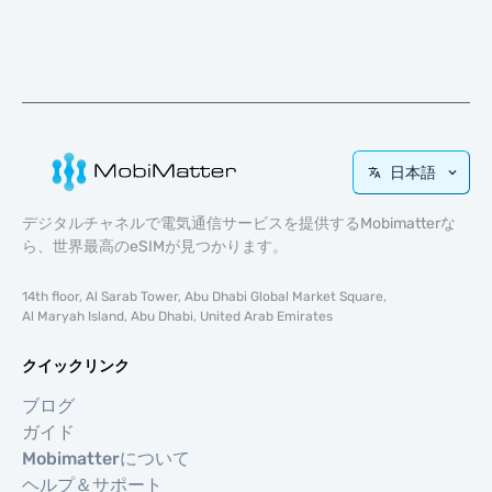
日本語
デジタルチャネルで電気通信サービスを提供するMobimatterな
ら、世界最高のeSIMが見つかります。
14th floor, Al Sarab Tower, Abu Dhabi Global Market Square,
Al Maryah Island, Abu Dhabi, United Arab Emirates
クイックリンク
ブログ
ガイド
Mobimatterについて
ヘルプ＆サポート