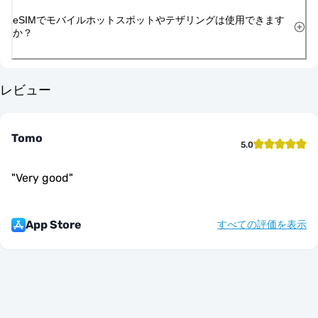
eSIMでモバイルホットスポットやテザリングは使用できます
か？
レビュー
Tomo
5.0
"
Very good
"
App Store
すべての評価を表示