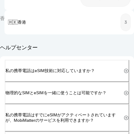
香
🇭🇰
香港
3
ヘルプセンター
私の携帯電話はeSIM技術に対応していますか？
物理的なSIMとeSIMを一緒に使うことは可能ですか？
私の携帯電話はすでにeSIMがアクティベートされています
が、MobiMatterのサービスを利用できますか？