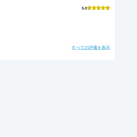
5.0
すべての評価を表示