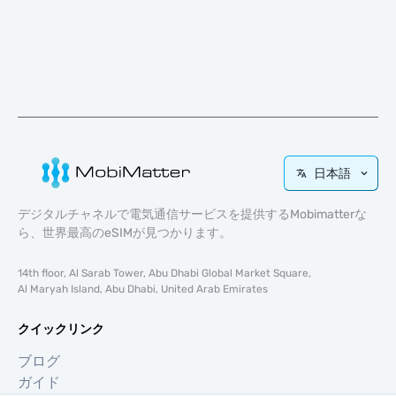
日本語
デジタルチャネルで電気通信サービスを提供するMobimatterな
ら、世界最高のeSIMが見つかります。
14th floor, Al Sarab Tower, Abu Dhabi Global Market Square,
Al Maryah Island, Abu Dhabi, United Arab Emirates
クイックリンク
ブログ
ガイド