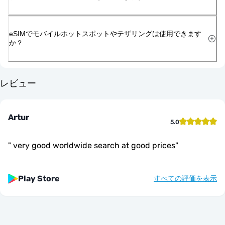
eSIMでモバイルホットスポットやテザリングは使用できます
か？
レビュー
Artur
5.0
"
very good worldwide search at good prices
"
Play Store
すべての評価を表示