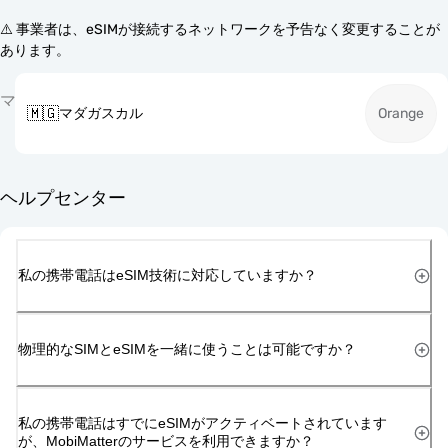
⚠️ 事業者は、eSIMが接続するネットワークを予告なく変更することが
あります。
マ
🇲🇬
マダガスカル
Orange
ヘルプセンター
私の携帯電話はeSIM技術に対応していますか？
物理的なSIMとeSIMを一緒に使うことは可能ですか？
私の携帯電話はすでにeSIMがアクティベートされています
が、MobiMatterのサービスを利用できますか？