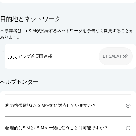
目的地とネットワーク
⚠️ 事業者は、eSIMが接続するネットワークを予告なく変更することが
あります。
ア
🇦🇪
アラブ首長国連邦
ETISALAT
ヘルプセンター
私の携帯電話はeSIM技術に対応していますか？
物理的なSIMとeSIMを一緒に使うことは可能ですか？