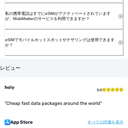
私の携帯電話はすでにeSIMがアクティベートされています
が、MobiMatterのサービスを利用できますか？
eSIMでモバイルホットスポットやテザリングは使用できます
か？
レビュー
holy
5.0
"
Cheap fast data packages around the world
"
App Store
すべての評価を表示