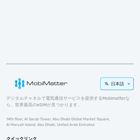
日本語
デジタルチャネルで電気通信サービスを提供するMobimatterな
ら、世界最高のeSIMが見つかります。
14th floor, Al Sarab Tower, Abu Dhabi Global Market Square,
Al Maryah Island, Abu Dhabi, United Arab Emirates
クイックリンク