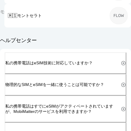
モ
🇲🇸
モントセラト
FLOW
ヘルプセンター
私の携帯電話はeSIM技術に対応していますか？
物理的なSIMとeSIMを一緒に使うことは可能ですか？
私の携帯電話はすでにeSIMがアクティベートされています
が、MobiMatterのサービスを利用できますか？