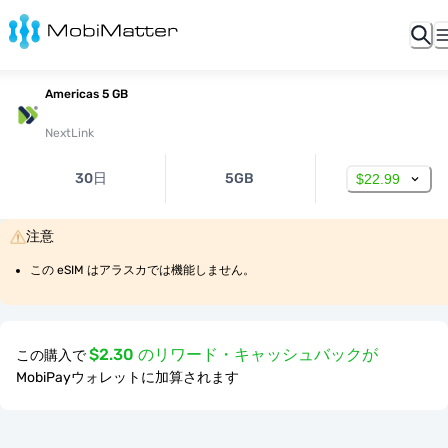
Americas 5 GB
NextLink
30日
5GB
$22.99
注意
この eSIM はアラスカでは機能しません。
$2.30 のリワード・キャッシュバックが
この購入で
MobiPayウォレットに加算されます