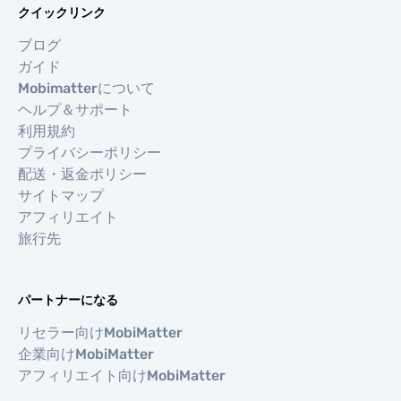
クイックリンク
ブログ
ガイド
Mobimatterについて
ヘルプ＆サポート
利用規約
プライバシーポリシー
配送・返金ポリシー
サイトマップ
アフィリエイト
旅行先
パートナーになる
リセラー向けMobiMatter
企業向けMobiMatter
アフィリエイト向けMobiMatter