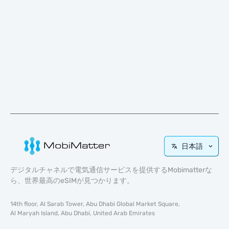
日本語
デジタルチャネルで電気通信サービスを提供するMobimatterな
ら、世界最高のeSIMが見つかります。
14th floor, Al Sarab Tower, Abu Dhabi Global Market Square,
Al Maryah Island, Abu Dhabi, United Arab Emirates