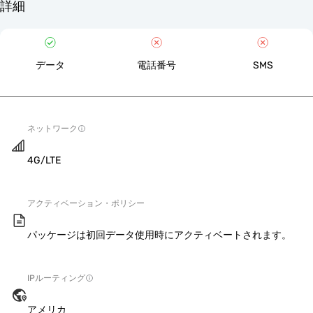
詳細
データ
電話番号
SMS
ネットワーク
4G/LTE
アクティベーション・ポリシー
パッケージは初回データ使用時にアクティベートされます。
IPルーティング
アメリカ