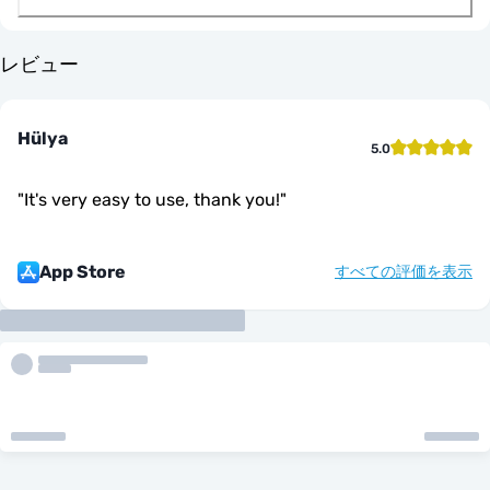
レビュー
Hülya
5.0
"
It's very easy to use, thank you!
"
App Store
すべての評価を表示