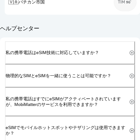
🇻🇦
バチカン市国
TIM
ヘルプセンター
私の携帯電話はeSIM技術に対応していますか？
物理的なSIMとeSIMを一緒に使うことは可能ですか？
私の携帯電話はすでにeSIMがアクティベートされています
が、MobiMatterのサービスを利用できますか？
eSIMでモバイルホットスポットやテザリングは使用できます
か？