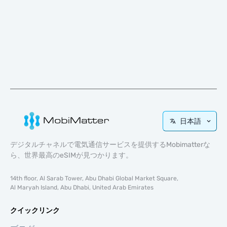
日本語
デジタルチャネルで電気通信サービスを提供するMobimatterな
ら、世界最高のeSIMが見つかります。
14th floor, Al Sarab Tower, Abu Dhabi Global Market Square,
Al Maryah Island, Abu Dhabi, United Arab Emirates
クイックリンク