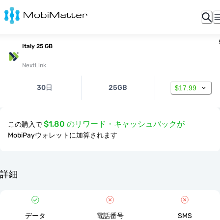
Italy 25 GB
NextLink
30日
25GB
$17.99
$1.80 のリワード・キャッシュバックが
この購入で
MobiPayウォレットに加算されます
詳細
データ
電話番号
SMS