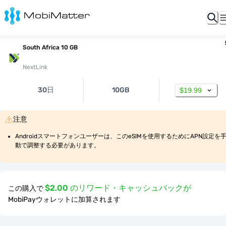
South Africa 10 GB
NextLink
30日
10GB
$19.99
注意
Androidスマートフォンユーザーは、このeSIMを使用するためにAPN設定を
動で調整する必要があります。
$2.00 のリワード・キャッシュバックが
この購入で
MobiPayウォレットに加算されます