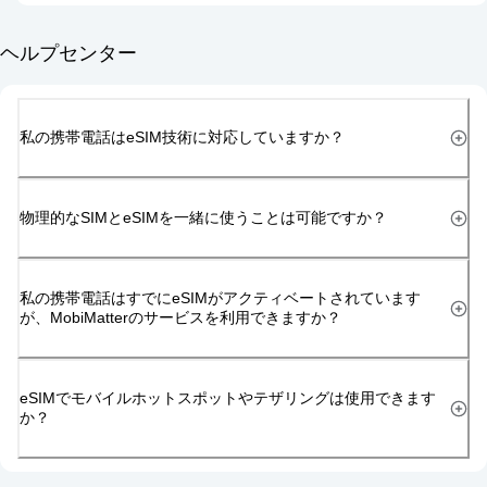
ヘルプセンター
私の携帯電話はeSIM技術に対応していますか？
物理的なSIMとeSIMを一緒に使うことは可能ですか？
私の携帯電話はすでにeSIMがアクティベートされています
が、MobiMatterのサービスを利用できますか？
eSIMでモバイルホットスポットやテザリングは使用できます
か？