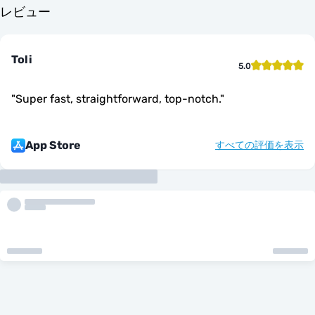
レビュー
Toli
5.0
"
Super fast, straightforward, top-notch.
"
App Store
すべての評価を表示