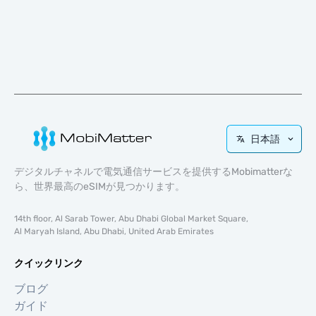
日本語
デジタルチャネルで電気通信サービスを提供するMobimatterな
ら、世界最高のeSIMが見つかります。
14th floor, Al Sarab Tower, Abu Dhabi Global Market Square,
Al Maryah Island, Abu Dhabi, United Arab Emirates
クイックリンク
ブログ
ガイド