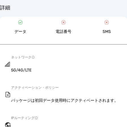
詳細
データ
電話番号
SMS
ネットワーク
5G/4G/LTE
アクティベーション・ポリシー
パッケージは初回データ使用時にアクティベートされます。
IPルーティング