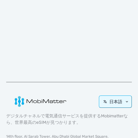
日本語
デジタルチャネルで電気通信サービスを提供するMobimatterな
ら、世界最高のeSIMが見つかります。
14th floor, Al Sarab Tower, Abu Dhabi Global Market Square,