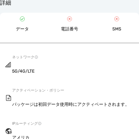
詳細
データ
電話番号
SMS
ネットワーク
5G/4G/LTE
アクティベーション・ポリシー
パッケージは初回データ使用時にアクティベートされます。
IPルーティング
アメリカ