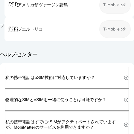
🇻🇮
アメリカ領ヴァージン諸島
T-Mobile
プ
🇵🇷
プエルトリコ
T-Mobile
ヘルプセンター
私の携帯電話はeSIM技術に対応していますか？
物理的なSIMとeSIMを一緒に使うことは可能ですか？
私の携帯電話はすでにeSIMがアクティベートされています
が、MobiMatterのサービスを利用できますか？