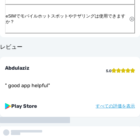
eSIMでモバイルホットスポットやテザリングは使用できます
か？
レビュー
Abdulaziz
5.0
"
good app helpful
"
Play Store
すべての評価を表示