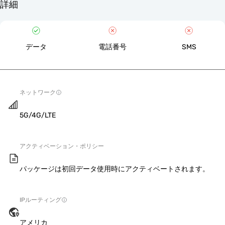
詳細
データ
電話番号
SMS
ネットワーク
5G/4G/LTE
アクティベーション・ポリシー
パッケージは初回データ使用時にアクティベートされます。
IPルーティング
アメリカ