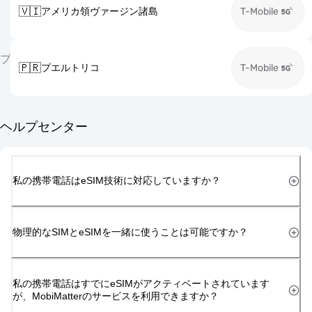
🇻🇮
アメリカ領ヴァージン諸島
T-Mobile
プ
🇵🇷
プエルトリコ
T-Mobile
ヘルプセンター
私の携帯電話はeSIM技術に対応していますか？
物理的なSIMとeSIMを一緒に使うことは可能ですか？
私の携帯電話はすでにeSIMがアクティベートされています
が、MobiMatterのサービスを利用できますか？