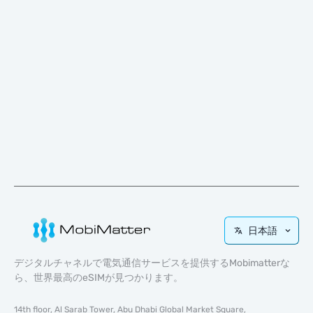
日本語
デジタルチャネルで電気通信サービスを提供するMobimatterな
ら、世界最高のeSIMが見つかります。
14th floor, Al Sarab Tower, Abu Dhabi Global Market Square,