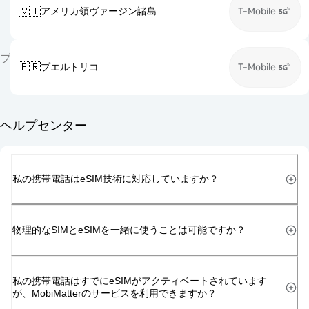
🇻🇮
アメリカ領ヴァージン諸島
T-Mobile
プ
🇵🇷
プエルトリコ
T-Mobile
ヘルプセンター
私の携帯電話はeSIM技術に対応していますか？
物理的なSIMとeSIMを一緒に使うことは可能ですか？
私の携帯電話はすでにeSIMがアクティベートされています
が、MobiMatterのサービスを利用できますか？