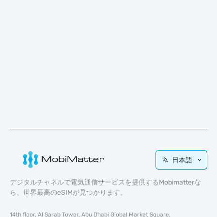
日本語
デジタルチャネルで電気通信サービスを提供するMobimatterな
ら、世界最高のeSIMが見つかります。
14th floor, Al Sarab Tower, Abu Dhabi Global Market Square,