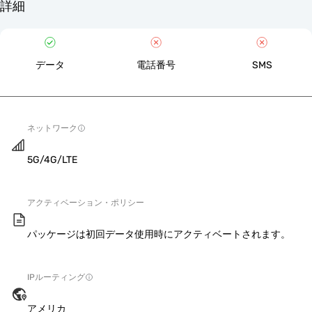
詳細
データ
電話番号
SMS
ネットワーク
5G/4G/LTE
アクティベーション・ポリシー
パッケージは初回データ使用時にアクティベートされます。
IPルーティング
アメリカ