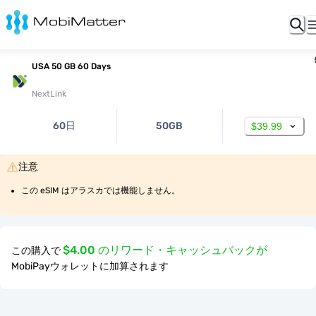
USA 50 GB 60 Days
NextLink
60日
50GB
$39.99
注意
この eSIM はアラスカでは機能しません。
$4.00 のリワード・キャッシュバックが
この購入で
MobiPayウォレットに加算されます