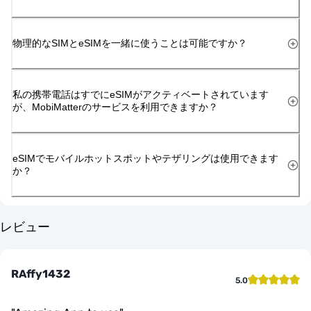
物理的なSIMとeSIMを一緒に使うことは可能ですか？
私の携帯電話はすでにeSIMがアクティベートされています
が、MobiMatterのサービスを利用できますか？
eSIMでモバイルホットスポットやテザリングは使用できます
か？
レビュー
RAffy1432
5.0