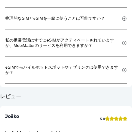
物理的なSIMとeSIMを一緒に使うことは可能ですか？
私の携帯電話はすでにeSIMがアクティベートされています
が、MobiMatterのサービスを利用できますか？
eSIMでモバイルホットスポットやテザリングは使用できます
か？
レビュー
Joško
5.0