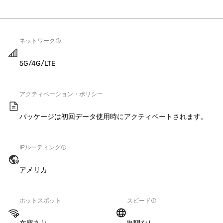
ネットワーク
5G/4G/LTE
アクティベーション・ポリシー
パッケージは初回データ使用時にアクティベートされます。
IPルーティング
アメリカ
ホットスポット
スピード