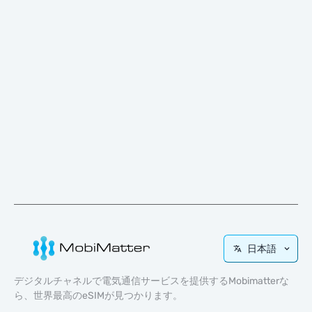
日本語
デジタルチャネルで電気通信サービスを提供するMobimatterな
ら、世界最高のeSIMが見つかります。