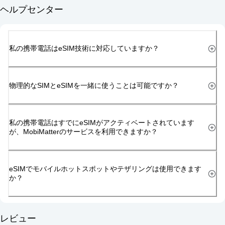
ヘルプセンター
私の携帯電話はeSIM技術に対応していますか？
物理的なSIMとeSIMを一緒に使うことは可能ですか？
私の携帯電話はすでにeSIMがアクティベートされています
が、MobiMatterのサービスを利用できますか？
eSIMでモバイルホットスポットやテザリングは使用できます
か？
レビュー