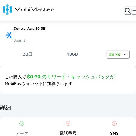
Central Asia 10 GB
Sparks
30日
10GB
$8.99
$0.90 のリワード・キャッシュバックが
この購入で
MobiPayウォレットに加算されます
詳細
データ
電話番号
SMS