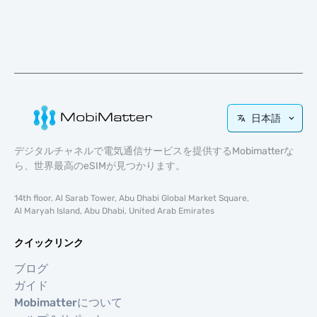
日本語
デジタルチャネルで電気通信サービスを提供するMobimatterな
ら、世界最高のeSIMが見つかります。
14th floor, Al Sarab Tower, Abu Dhabi Global Market Square,
Al Maryah Island, Abu Dhabi, United Arab Emirates
クイックリンク
ブログ
ガイド
Mobimatterについて