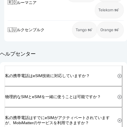
🇷🇴
ルーマニア
Telekom
🇱🇺
ルクセンブルク
Tango
Orange
ヘルプセンター
私の携帯電話はeSIM技術に対応していますか？
物理的なSIMとeSIMを一緒に使うことは可能ですか？
私の携帯電話はすでにeSIMがアクティベートされています
が、MobiMatterのサービスを利用できますか？