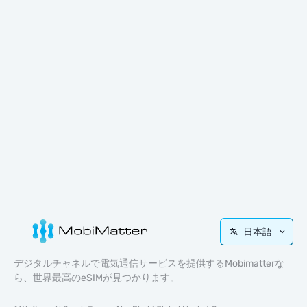
日本語
デジタルチャネルで電気通信サービスを提供するMobimatterな
ら、世界最高のeSIMが見つかります。