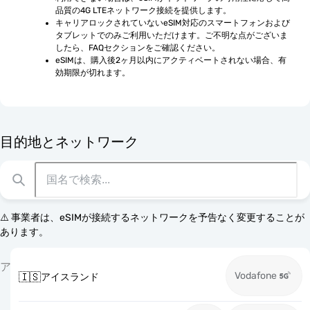
品質の4G LTEネットワーク接続を提供します。
キャリアロックされていないeSIM対応のスマートフォンおよび
タブレットでのみご利用いただけます。ご不明な点がございま
したら、FAQセクションをご確認ください。
eSIMは、購入後2ヶ月以内にアクティベートされない場合、有
効期限が切れます。
目的地とネットワーク
⚠️ 事業者は、eSIMが接続するネットワークを予告なく変更することが
あります。
ア
Vodafone
🇮🇸
アイスランド