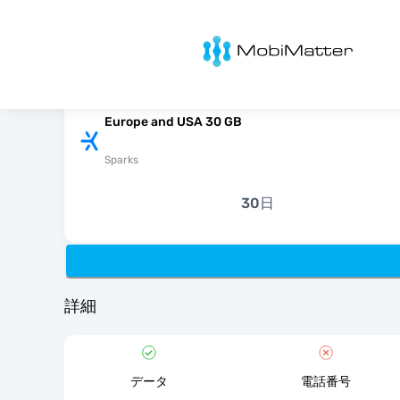
MobiMatter
Europe and USA 30 GB
Sparks
30日
詳細
データ
電話番号