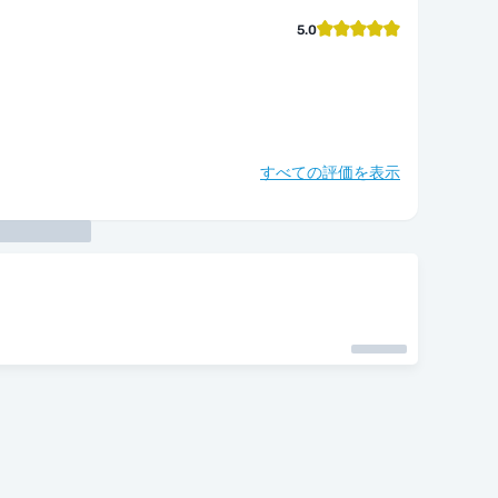
5.0
すべての評価を表示