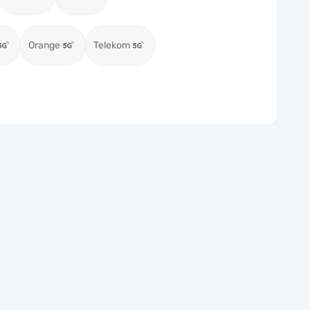
Orange
Telekom