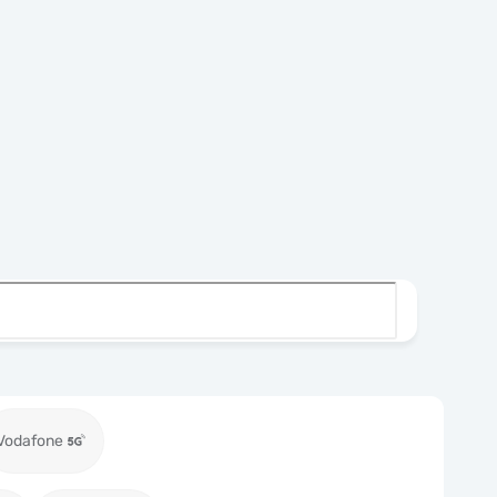
Vodafone