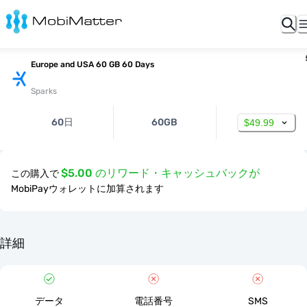
Europe and USA 60 GB 60 Days
Sparks
60日
60GB
$49.99
$5.00 のリワード・キャッシュバックが
この購入で
MobiPayウォレットに加算されます
詳細
データ
電話番号
SMS