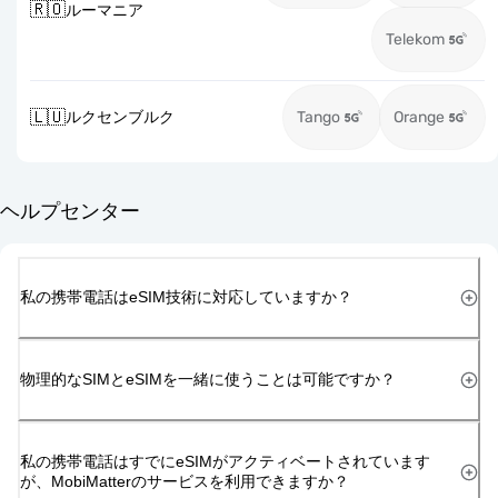
🇷🇴
ルーマニア
Telekom
🇱🇺
ルクセンブルク
Tango
Orange
ヘルプセンター
私の携帯電話はeSIM技術に対応していますか？
物理的なSIMとeSIMを一緒に使うことは可能ですか？
私の携帯電話はすでにeSIMがアクティベートされています
が、MobiMatterのサービスを利用できますか？