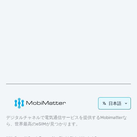
日本語
デジタルチャネルで電気通信サービスを提供するMobimatterな
ら、世界最高のeSIMが見つかります。