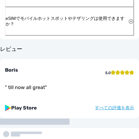
eSIMでモバイルホットスポットやテザリングは使用できます
か？
レビュー
Boris
5.0
"
till now all great
"
Play Store
すべての評価を表示