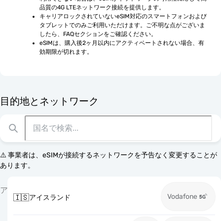
品質の4G LTEネットワーク接続を提供します。
キャリアロックされていないeSIM対応のスマートフォンおよび
タブレットでのみご利用いただけます。ご不明な点がございま
したら、FAQセクションをご確認ください。
eSIMは、購入後2ヶ月以内にアクティベートされない場合、有
効期限が切れます。
目的地とネットワーク
⚠️ 事業者は、eSIMが接続するネットワークを予告なく変更することが
あります。
ア
Vodafone
🇮🇸
アイスランド