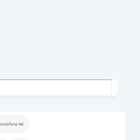
Vodafone