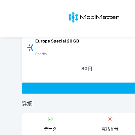
MobiMatter
Europe Special 20 GB
Sparks
30日
詳細
データ
電話番号