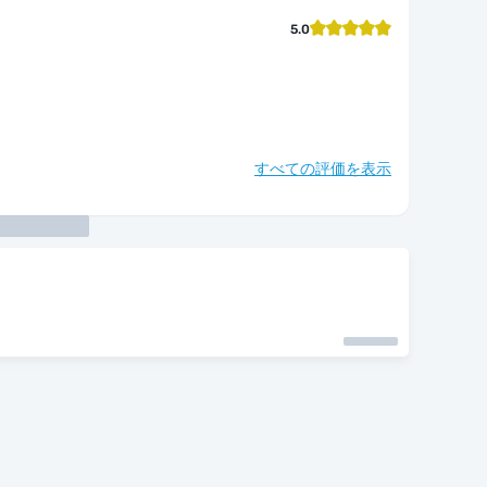
5.0
すべての評価を表示