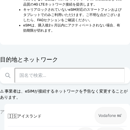
品質の4G LTEネットワーク接続を提供します。
キャリアロックされていないeSIM対応のスマートフォンおよび
タブレットでのみご利用いただけます。ご不明な点がございま
したら、FAQセクションをご確認ください。
eSIMは、購入後2ヶ月以内にアクティベートされない場合、有
効期限が切れます。
目的地とネットワーク
⚠️ 事業者は、eSIMが接続するネットワークを予告なく変更することが
あります。
ア
Vodafone
🇮🇸
アイスランド