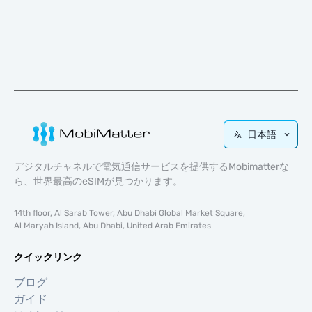
日本語
デジタルチャネルで電気通信サービスを提供するMobimatterな
ら、世界最高のeSIMが見つかります。
14th floor, Al Sarab Tower, Abu Dhabi Global Market Square,
Al Maryah Island, Abu Dhabi, United Arab Emirates
クイックリンク
ブログ
ガイド