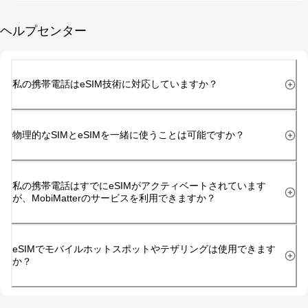
ヘルプセンター
私の携帯電話はeSIM技術に対応していますか？
物理的なSIMとeSIMを一緒に使うことは可能ですか？
私の携帯電話はすでにeSIMがアクティベートされています
が、MobiMatterのサービスを利用できますか？
eSIMでモバイルホットスポットやテザリングは使用できます
か？