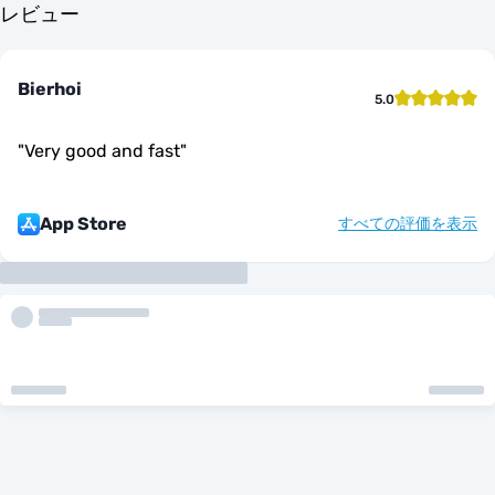
レビュー
Bierhoi
5.0
"
Very good and fast
"
App Store
すべての評価を表示