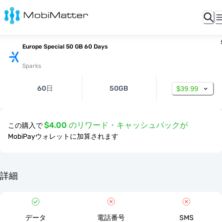
Europe Special 50 GB 60 Days
Sparks
60日
50GB
$39.99
$4.00 のリワード・キャッシュバックが
この購入で
MobiPayウォレットに加算されます
詳細
データ
電話番号
SMS