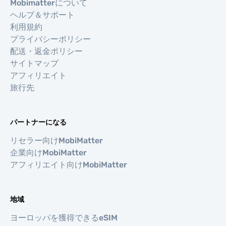
Mobimatterについて
ヘルプ＆サポート
利用規約
プライバシーポリシー
配送・返金ポリシー
サイトマップ
アフィリエイト
旅行先
パートナーになる
リセラー向けMobiMatter
企業向けMobiMatter
アフィリエイト向けMobiMatter
地域
ヨーロッパを獲得できるeSIM