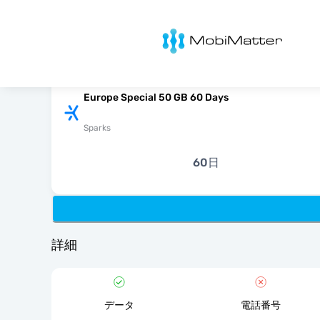
MobiMatter
Europe Special 50 GB 60 Days
Sparks
60日
詳細
データ
電話番号