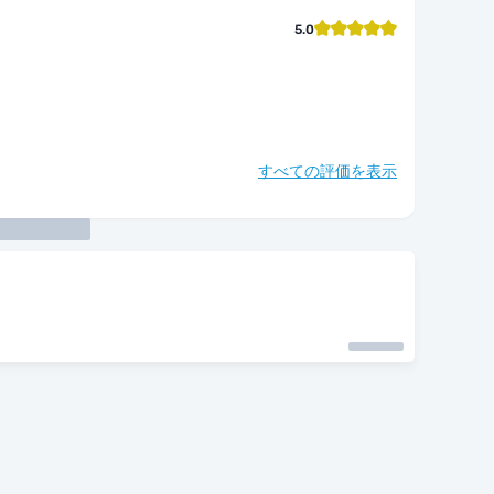
5.0
すべての評価を表示