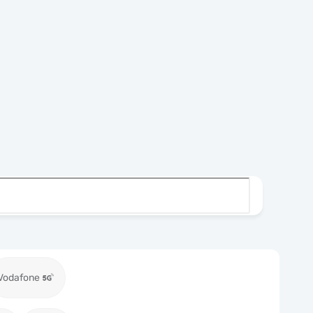
Vodafone