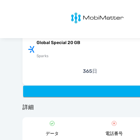
MobiMatter
Global Special 20 GB
Sparks
365日
詳細
データ
電話番号