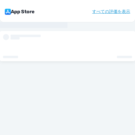
App Store
すべての評価を表示