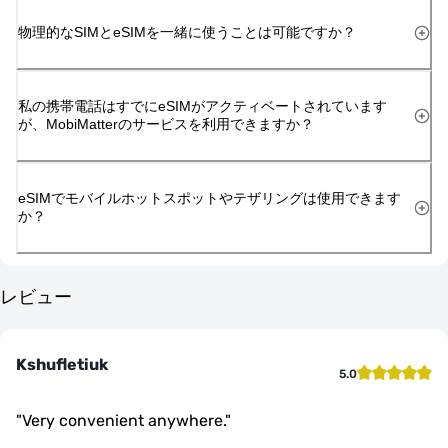
物理的なSIMとeSIMを一緒に使うことは可能ですか？
私の携帯電話はすでにeSIMがアクティベートされています
が、MobiMatterのサービスを利用できますか？
eSIMでモバイルホットスポットやテザリングは使用できます
か？
レビュー
Kshufletiuk
5.0
"
Very convenient anywhere.
"