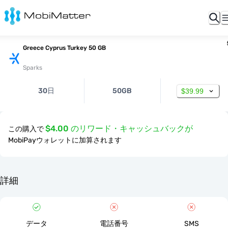
Greece Cyprus Turkey 50 GB
Sparks
30日
50GB
$39.99
$4.00 のリワード・キャッシュバックが
この購入で
MobiPayウォレットに加算されます
詳細
データ
電話番号
SMS