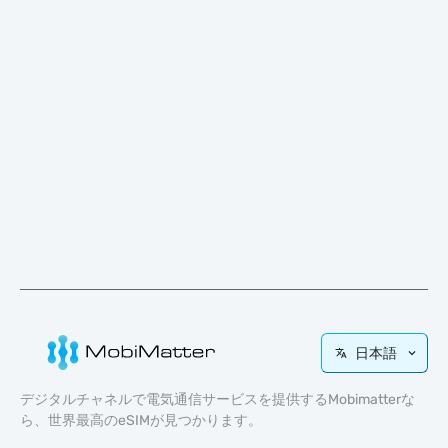
日本語
デジタルチャネルで電気通信サービスを提供するMobimatterな
ら、世界最高のeSIMが見つかります。