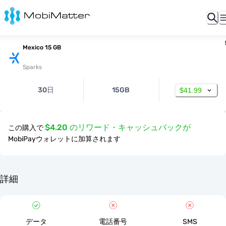
Mexico 15 GB
Sparks
30日
15GB
$41.99
$4.20 のリワード・キャッシュバックが
この購入で
MobiPayウォレットに加算されます
詳細
データ
電話番号
SMS