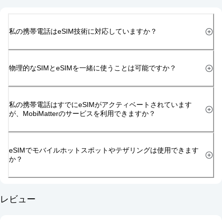
私の携帯電話はeSIM技術に対応していますか？
物理的なSIMとeSIMを一緒に使うことは可能ですか？
私の携帯電話はすでにeSIMがアクティベートされています
が、MobiMatterのサービスを利用できますか？
eSIMでモバイルホットスポットやテザリングは使用できます
か？
レビュー