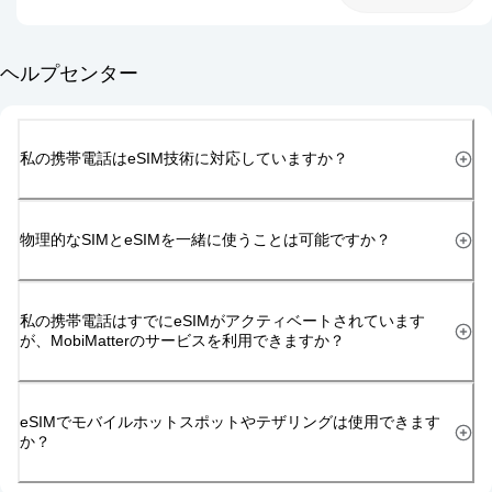
ヘルプセンター
私の携帯電話はeSIM技術に対応していますか？
物理的なSIMとeSIMを一緒に使うことは可能ですか？
私の携帯電話はすでにeSIMがアクティベートされています
が、MobiMatterのサービスを利用できますか？
eSIMでモバイルホットスポットやテザリングは使用できます
か？