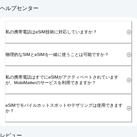
ヘルプセンター
私の携帯電話はeSIM技術に対応していますか？
物理的なSIMとeSIMを一緒に使うことは可能ですか？
私の携帯電話はすでにeSIMがアクティベートされています
が、MobiMatterのサービスを利用できますか？
eSIMでモバイルホットスポットやテザリングは使用できます
か？
レビュー