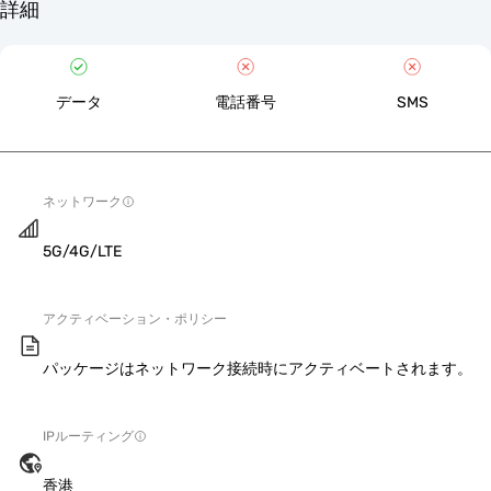
詳細
データ
電話番号
SMS
ネットワーク
5G/4G/LTE
アクティベーション・ポリシー
パッケージはネットワーク接続時にアクティベートされます。
IPルーティング
香港