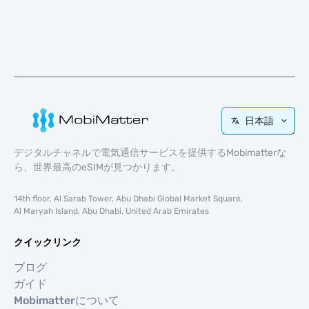
日本語
デジタルチャネルで電気通信サービスを提供するMobimatterな
ら、世界最高のeSIMが見つかります。
14th floor, Al Sarab Tower, Abu Dhabi Global Market Square,
Al Maryah Island, Abu Dhabi, United Arab Emirates
クイックリンク
ブログ
ガイド
Mobimatterについて