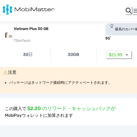
Vietnam Plus 30 GB
最高のカバー
TSimTech
30日
30GB
$21.99
注意
パッケージはネットワーク接続時にアクティベートされます。
$2.20 のリワード・キャッシュバックが
この購入で
MobiPayウォレットに加算されます