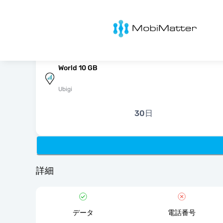
MobiMatter
World 10 GB
Ubigi
30日
詳細
データ
電話番号