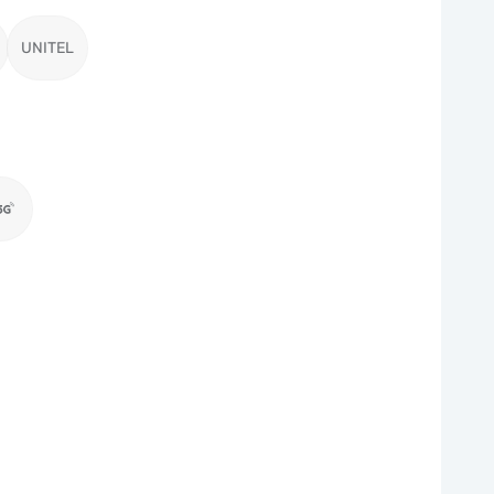
UNITEL