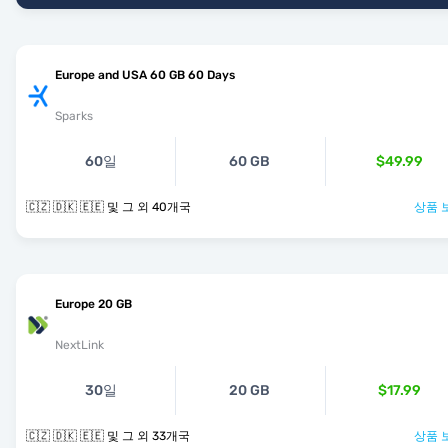
Europe and USA 60 GB 60 Days
Sparks
60일
60 GB
$49.99
🇨🇿 🇩🇰 🇪🇪 및 그 외 40개국
상품 
Europe 20 GB
NextLink
30일
20 GB
$17.99
🇨🇿 🇩🇰 🇪🇪 및 그 외 33개국
상품 