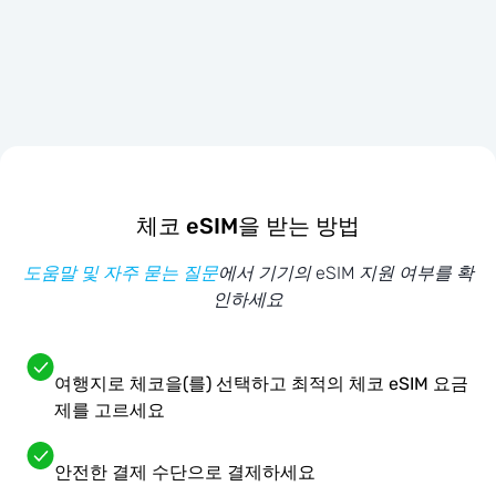
체코 eSIM을 받는 방법
도움말 및 자주 묻는 질문
에서 기기의 eSIM 지원 여부를 확
인하세요
여행지로 체코을(를) 선택하고 최적의 체코 eSIM 요금
제를 고르세요
안전한 결제 수단으로 결제하세요