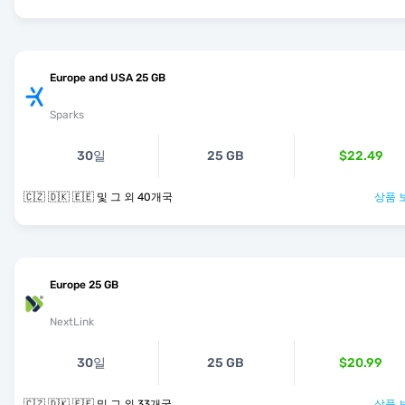
Europe and USA 25 GB
Sparks
30일
25 GB
$22.49
🇨🇿 🇩🇰 🇪🇪 및 그 외 40개국
상품 
Europe 25 GB
NextLink
30일
25 GB
$20.99
🇨🇿 🇩🇰 🇪🇪 및 그 외 33개국
상품 