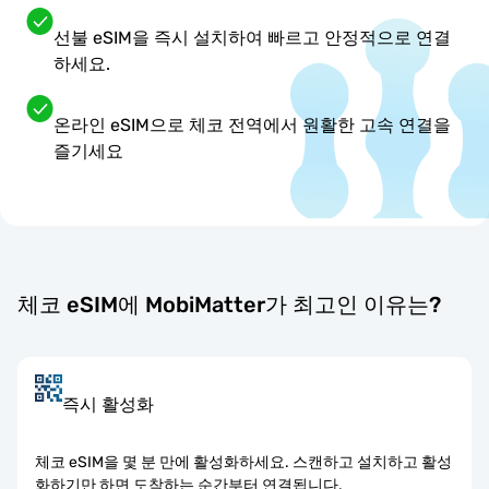
선불 eSIM을 즉시 설치하여 빠르고 안정적으로 연결
하세요.
온라인 eSIM으로 체코 전역에서 원활한 고속 연결을
즐기세요
체코 eSIM에 MobiMatter가 최고인 이유는?
즉시 활성화
체코 eSIM을 몇 분 만에 활성화하세요. 스캔하고 설치하고 활성
화하기만 하면 도착하는 순간부터 연결됩니다.