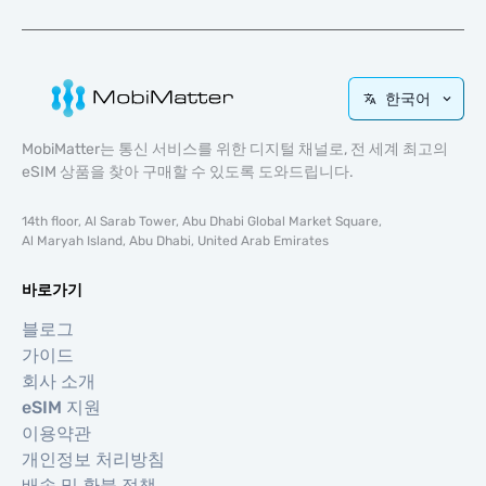
한국어
MobiMatter는 통신 서비스를 위한 디지털 채널로, 전 세계 최고의
eSIM 상품을 찾아 구매할 수 있도록 도와드립니다.
14th floor, Al Sarab Tower, Abu Dhabi Global Market Square,
Al Maryah Island, Abu Dhabi, United Arab Emirates
바로가기
블로그
가이드
회사 소개
eSIM 지원
이용약관
개인정보 처리방침
배송 및 환불 정책