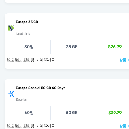
Europe 35 GB
NextLink
30일
35 GB
$26.99
🇨🇿 🇩🇰 🇪🇪 및 그 외 33개국
상품 
Europe Special 50 GB 60 Days
Sparks
60일
50 GB
$39.99
🇨🇿 🇩🇰 🇪🇪 및 그 외 32개국
상품 