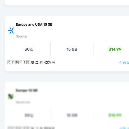
Europe and USA 15 GB
Sparks
30일
15 GB
$14.99
🇨🇿 🇩🇰 🇪🇪 및 그 외 40개국
상품 
Europe 12 GB
NextLink
30일
12 GB
$10.99
🇨🇿 🇩🇰 🇪🇪 및 그 외 33개국
상품 