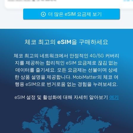
더 많은 eSIM 요금제 보기
체코 최고의 eSIM을 구매하세요
체코 최고의 네트워크에서 안정적인 4G/5G 커버리
지를 제공하는 합리적인 eSIM 요금제로 끊김 없는
데이터를 즐기세요. 모든 요금제는 선불이며 상세
한 상품 설명을 제공합니다. MobiMatter의 체코 여
행용 eSIM으로 번거로움 없는 경험을 누려보세요.
eSIM 설정 및 활성화에 대해 자세히 알아보기
여기