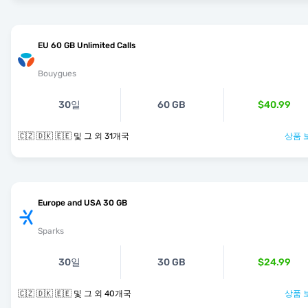
EU 60 GB Unlimited Calls
Bouygues
30일
60 GB
$40.99
🇨🇿 🇩🇰 🇪🇪 및 그 외 31개국
상품 
Europe and USA 30 GB
Sparks
30일
30 GB
$24.99
🇨🇿 🇩🇰 🇪🇪 및 그 외 40개국
상품 