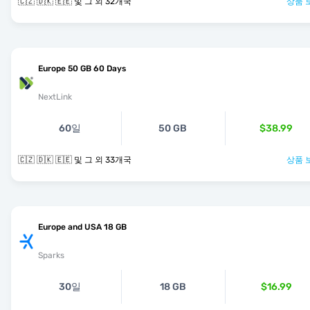
🇨🇿 🇩🇰 🇪🇪 및 그 외 32개국
상품 
Europe 50 GB 60 Days
NextLink
60일
50 GB
$38.99
🇨🇿 🇩🇰 🇪🇪 및 그 외 33개국
상품 
Europe and USA 18 GB
Sparks
30일
18 GB
$16.99