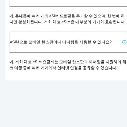
네, 휴대폰에 여러 개의 eSIM 프로필을 추가할 수 있으며, 한 번에 하
나만 활성화됩니다. 저희 체코 eSIM은 대부분의 기기와 호환됩니다.
eSIM으로 모바일 핫스팟이나 테더링을 사용할 수 있나요?
네, 저희 체코 eSIM 요금제는 모바일 핫스팟과 테더링을 지원하여 체
코 여행 중에 여러 기기에서 인터넷 연결을 공유할 수 있습니다.