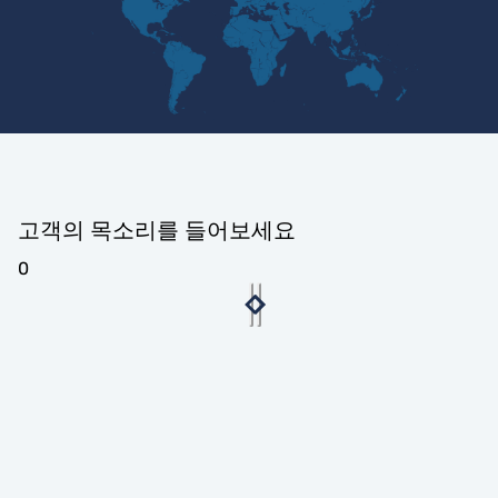
고객의 목소리를 들어보세요
0