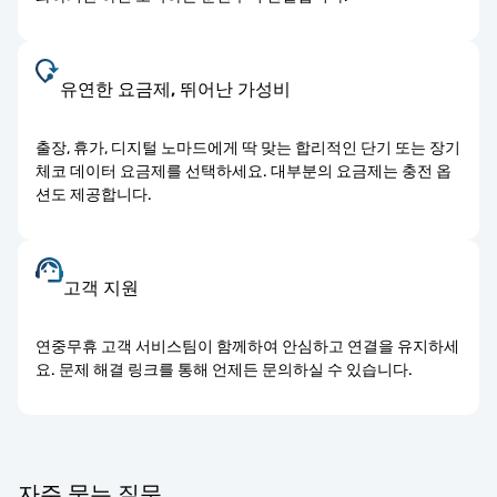
유연한 요금제, 뛰어난 가성비
출장, 휴가, 디지털 노마드에게 딱 맞는 합리적인 단기 또는 장기
체코 데이터 요금제를 선택하세요. 대부분의 요금제는 충전 옵
션도 제공합니다.
고객 지원
연중무휴 고객 서비스팀이 함께하여 안심하고 연결을 유지하세
요. 문제 해결 링크를 통해 언제든 문의하실 수 있습니다.
자주 묻는 질문