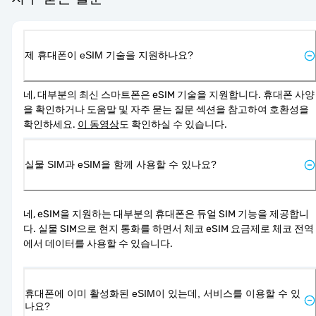
제 휴대폰이 eSIM 기술을 지원하나요?
네, 대부분의 최신 스마트폰은 eSIM 기술을 지원합니다. 휴대폰 사양
을 확인하거나 도움말 및 자주 묻는 질문 섹션을 참고하여 호환성을 
확인하세요. 
이 동영상
도 확인하실 수 있습니다.
실물 SIM과 eSIM을 함께 사용할 수 있나요?
네, eSIM을 지원하는 대부분의 휴대폰은 듀얼 SIM 기능을 제공합니
다. 실물 SIM으로 현지 통화를 하면서 체코 eSIM 요금제로 체코 전역
에서 데이터를 사용할 수 있습니다.
휴대폰에 이미 활성화된 eSIM이 있는데, 서비스를 이용할 수 있
나요?