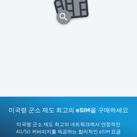
미국령 군소 제도 최고의 eSIM을 구매하세요
미국령 군소 제도 최고의 네트워크에서 안정적인
4G/5G 커버리지를 제공하는 합리적인 eSIM 요금