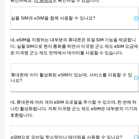
확인하세요. 
이 동영상
도 확인하실 수 있습니다.
실물 SIM과 eSIM을 함께 사용할 수 있나요?
네, eSIM을 지원하는 대부분의 휴대폰은 듀얼 SIM 기능을 제공합니
다. 실물 SIM으로 현지 통화를 하면서 미국령 군소 제도 eSIM 요금제
로 미국령 군소 제도 전역에서 데이터를 사용할 수 있습니다.
휴대폰에 이미 활성화된 eSIM이 있는데, 서비스를 이용할 수 있
나요?
네, 휴대폰에 여러 개의 eSIM 프로필을 추가할 수 있으며, 한 번에 하
나만 활성화됩니다. 저희 미국령 군소 제도 eSIM은 대부분의 기기와 
호환됩니다.
eSIM으로 모바일 핫스팟이나 테더링을 사용할 수 있나요?