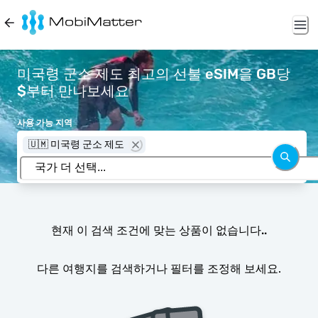
미국령 군소 제도 최고의 선불 eSIM을 GB당
$부터 만나보세요
사용 가능 지역
🇺🇲 미국령 군소 제도
현재 이 검색 조건에 맞는 상품이 없습니다..
다른 여행지를 검색하거나 필터를 조정해 보세요.