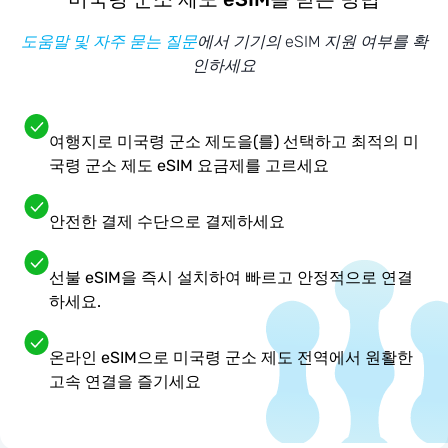
도움말 및 자주 묻는 질문
에서 기기의 eSIM 지원 여부를 확
인하세요
여행지로 미국령 군소 제도을(를) 선택하고 최적의 미
국령 군소 제도 eSIM 요금제를 고르세요
안전한 결제 수단으로 결제하세요
선불 eSIM을 즉시 설치하여 빠르고 안정적으로 연결
하세요.
온라인 eSIM으로 미국령 군소 제도 전역에서 원활한
고속 연결을 즐기세요