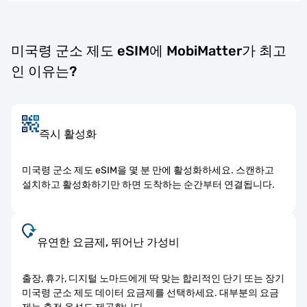
미국령 군소 제도 eSIM에 MobiMatter가 최고
인 이유는?
즉시 활성화
미국령 군소 제도 eSIM을 몇 분 만에 활성화하세요. 스캔하고
설치하고 활성화하기만 하면 도착하는 순간부터 연결됩니다.
유연한 요금제, 뛰어난 가성비
출장, 휴가, 디지털 노마드에게 딱 맞는 합리적인 단기 또는 장기
미국령 군소 제도 데이터 요금제를 선택하세요. 대부분의 요금