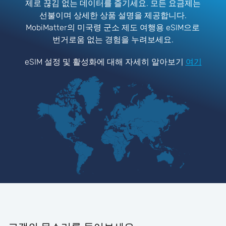
제로 끊김 없는 데이터를 즐기세요. 모든 요금제는
선불이며 상세한 상품 설명을 제공합니다.
MobiMatter의 미국령 군소 제도 여행용 eSIM으로
번거로움 없는 경험을 누려보세요.
eSIM 설정 및 활성화에 대해 자세히 알아보기
여기