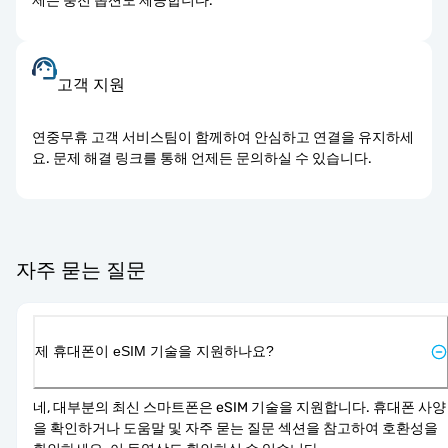
제는 충전 옵션도 제공합니다.
고객 지원
연중무휴 고객 서비스팀이 함께하여 안심하고 연결을 유지하세
요. 문제 해결 링크를 통해 언제든 문의하실 수 있습니다.
자주 묻는 질문
제 휴대폰이 eSIM 기술을 지원하나요?
네, 대부분의 최신 스마트폰은 eSIM 기술을 지원합니다. 휴대폰 사양
을 확인하거나 도움말 및 자주 묻는 질문 섹션을 참고하여 호환성을 