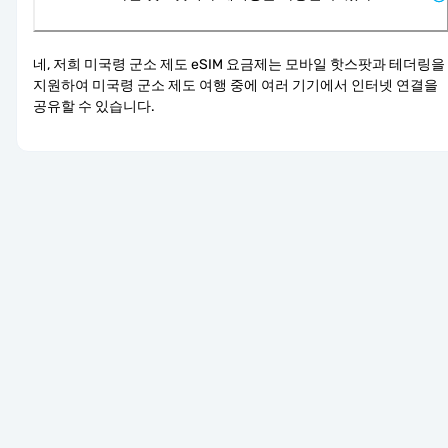
네, 저희 미국령 군소 제도 eSIM 요금제는 모바일 핫스팟과 테더링을 
지원하여 미국령 군소 제도 여행 중에 여러 기기에서 인터넷 연결을 
공유할 수 있습니다.