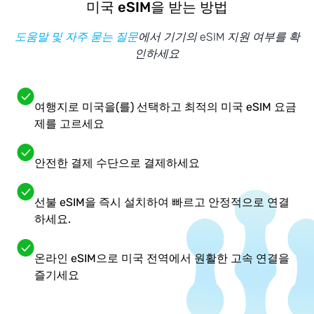
미국 eSIM을 받는 방법
도움말 및 자주 묻는 질문
에서 기기의 eSIM 지원 여부를 확
인하세요
여행지로 미국을(를) 선택하고 최적의 미국 eSIM 요금
제를 고르세요
안전한 결제 수단으로 결제하세요
선불 eSIM을 즉시 설치하여 빠르고 안정적으로 연결
하세요.
온라인 eSIM으로 미국 전역에서 원활한 고속 연결을
즐기세요