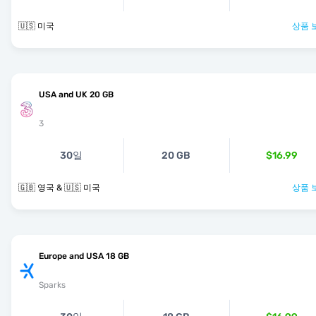
🇺🇸 미국
상품 
USA and UK 20 GB
3
30일
20 GB
$16.99
🇬🇧 영국 & 🇺🇸 미국
상품 
Europe and USA 18 GB
Sparks