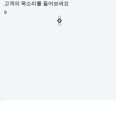
고객의 목소리를 들어보세요
0