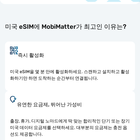
미국 eSIM에 MobiMatter가 최고인 이유는?
즉시 활성화
미국 eSIM을 몇 분 만에 활성화하세요. 스캔하고 설치하고 활성
화하기만 하면 도착하는 순간부터 연결됩니다.
유연한 요금제, 뛰어난 가성비
출장, 휴가, 디지털 노마드에게 딱 맞는 합리적인 단기 또는 장기
미국 데이터 요금제를 선택하세요. 대부분의 요금제는 충전 옵
션도 제공합니다.