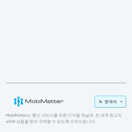
한국어
MobiMatter는 통신 서비스를 위한 디지털 채널로, 전 세계 최고의
eSIM 상품을 찾아 구매할 수 있도록 도와드립니다.