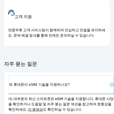
고객 지원
연중무휴 고객 서비스팀이 함께하여 안심하고 연결을 유지하세
요. 문제 해결 링크를 통해 언제든 문의하실 수 있습니다.
자주 묻는 질문
제 휴대폰이 eSIM 기술을 지원하나요?
네, 대부분의 최신 스마트폰은 eSIM 기술을 지원합니다. 휴대폰 사양
을 확인하거나 도움말 및 자주 묻는 질문 섹션을 참고하여 호환성을 
확인하세요. 
이 동영상
도 확인하실 수 있습니다.