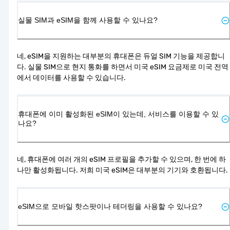
실물 SIM과 eSIM을 함께 사용할 수 있나요?
네, eSIM을 지원하는 대부분의 휴대폰은 듀얼 SIM 기능을 제공합니
다. 실물 SIM으로 현지 통화를 하면서 미국 eSIM 요금제로 미국 전역
에서 데이터를 사용할 수 있습니다.
휴대폰에 이미 활성화된 eSIM이 있는데, 서비스를 이용할 수 있
나요?
네, 휴대폰에 여러 개의 eSIM 프로필을 추가할 수 있으며, 한 번에 하
나만 활성화됩니다. 저희 미국 eSIM은 대부분의 기기와 호환됩니다.
eSIM으로 모바일 핫스팟이나 테더링을 사용할 수 있나요?