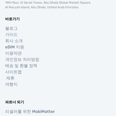
14th floor, Al Sarab Tower, Abu Dhabi Global Market Square,
Al Maryah Island, Abu Dhabi, United Arab Emirates
바로가기
블로그
가이드
회사 소개
eSIM 지원
이용약관
개인정보 처리방침
배송 및 환불 정책
사이트맵
제휴
여행지
파트너 되기
리셀러를 위한 MobiMatter