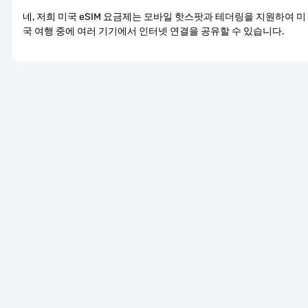
네, 저희 미국 eSIM 요금제는 모바일 핫스팟과 테더링을 지원하여 미
국 여행 중에 여러 기기에서 인터넷 연결을 공유할 수 있습니다.