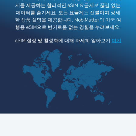
지를 제공하는 합리적인 eSIM 요금제로 끊김 없는
데이터를 즐기세요. 모든 요금제는 선불이며 상세
한 상품 설명을 제공합니다. MobiMatter의 미국 여
행용 eSIM으로 번거로움 없는 경험을 누려보세요.
eSIM 설정 및 활성화에 대해 자세히 알아보기
여기