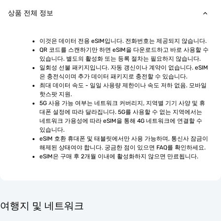
상품 전체 정보
이것은 데이터 전용 eSIM입니다. 전화번호는 제공되지 않습니다.
QR 코드를 스캔하기만 하면 eSIM을 다운로드하고 바로 사용할 수 
있습니다. 별도의 활성화 또는 등록 절차는 필요하지 않습니다.
일회성 선불 패키지입니다. 자동 갱신이나 계약이 없습니다. eSIM
은 충전식이며 추가 데이터 패키지로 충전할 수 있습니다.
최대 데이터 속도 - 일일 사용량 제한이나 속도 저하 없음. 모바일 
핫스팟 지원.
5G 사용 가능 여부는 네트워크 커버리지, 지역별 기기 사양 및 휴
대폰 설정에 따라 달라집니다. 5G를 사용할 수 없는 지역에서는 
네트워크 가용성에 따라 eSIM을 통해 4G 네트워크에 연결할 수 
있습니다.
eSIM 호환 휴대폰 및 태블릿에서만 사용 가능하며, 통신사 잠금이 
해제된 상태여야 합니다. 궁금한 점이 있으면 FAQ를 확인하세요.
eSIM은 구매 후 2개월 이내에 활성화하지 않으면 만료됩니다.
여행지 및 네트워크