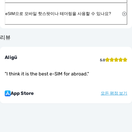
eSIM으로 모바일 핫스팟이나 테더링을 사용할 수 있나요?
리뷰
Aligü
5.0
"
I think it is the best e-SIM for abroad.
"
App Store
모든 평점 보기