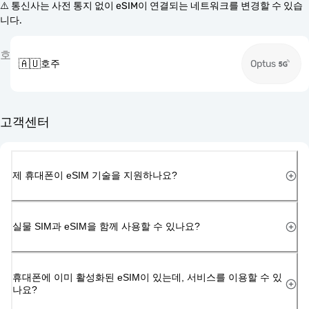
⚠️ 통신사는 사전 통지 없이 eSIM이 연결되는 네트워크를 변경할 수 있습
니다.
호
🇦🇺
호주
Optus
고객센터
제 휴대폰이 eSIM 기술을 지원하나요?
실물 SIM과 eSIM을 함께 사용할 수 있나요?
휴대폰에 이미 활성화된 eSIM이 있는데, 서비스를 이용할 수 있
나요?