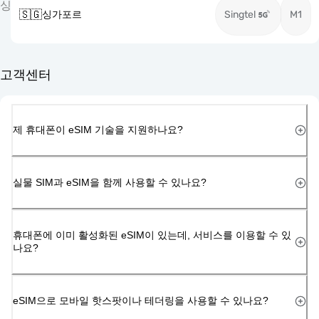
싱
🇸🇬
싱가포르
Singtel
M1
고객센터
제 휴대폰이 eSIM 기술을 지원하나요?
실물 SIM과 eSIM을 함께 사용할 수 있나요?
휴대폰에 이미 활성화된 eSIM이 있는데, 서비스를 이용할 수 있
나요?
eSIM으로 모바일 핫스팟이나 테더링을 사용할 수 있나요?