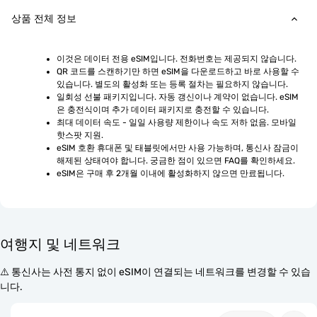
상품 전체 정보
이것은 데이터 전용 eSIM입니다. 전화번호는 제공되지 않습니다.
QR 코드를 스캔하기만 하면 eSIM을 다운로드하고 바로 사용할 수 
있습니다. 별도의 활성화 또는 등록 절차는 필요하지 않습니다.
일회성 선불 패키지입니다. 자동 갱신이나 계약이 없습니다. eSIM
은 충전식이며 추가 데이터 패키지로 충전할 수 있습니다.
최대 데이터 속도 - 일일 사용량 제한이나 속도 저하 없음. 모바일 
핫스팟 지원.
eSIM 호환 휴대폰 및 태블릿에서만 사용 가능하며, 통신사 잠금이 
해제된 상태여야 합니다. 궁금한 점이 있으면 FAQ를 확인하세요.
eSIM은 구매 후 2개월 이내에 활성화하지 않으면 만료됩니다.
여행지 및 네트워크
⚠️ 통신사는 사전 통지 없이 eSIM이 연결되는 네트워크를 변경할 수 있습
니다.