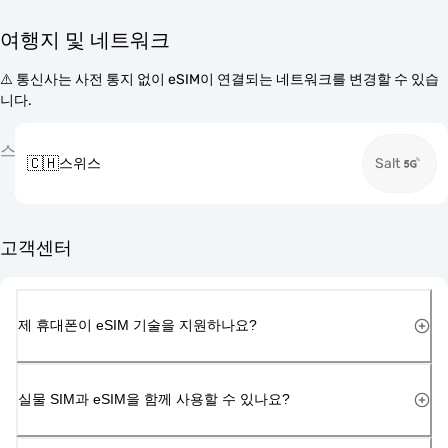
여행지 및 네트워크
⚠️ 통신사는 사전 통지 없이 eSIM이 연결되는 네트워크를 변경할 수 있습
니다.
스
🇨🇭
스위스
Salt
고객센터
제 휴대폰이 eSIM 기술을 지원하나요?
실물 SIM과 eSIM을 함께 사용할 수 있나요?