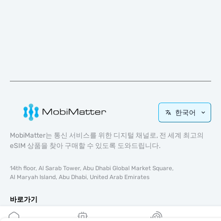
한국어
MobiMatter는 통신 서비스를 위한 디지털 채널로, 전 세계 최고의
eSIM 상품을 찾아 구매할 수 있도록 도와드립니다.
14th floor, Al Sarab Tower, Abu Dhabi Global Market Square,
Al Maryah Island, Abu Dhabi, United Arab Emirates
바로가기
블로그