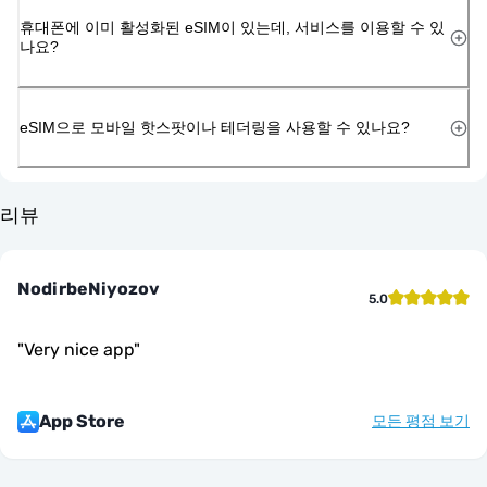
휴대폰에 이미 활성화된 eSIM이 있는데, 서비스를 이용할 수 있
나요?
eSIM으로 모바일 핫스팟이나 테더링을 사용할 수 있나요?
리뷰
NodirbeNiyozov
5.0
"
Very nice app
"
App Store
모든 평점 보기