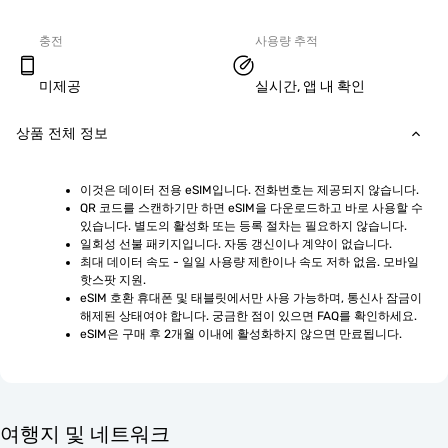
충전
사용량 추적
미제공
실시간, 앱 내 확인
상품 전체 정보
이것은 데이터 전용 eSIM입니다. 전화번호는 제공되지 않습니다.
QR 코드를 스캔하기만 하면 eSIM을 다운로드하고 바로 사용할 수 
있습니다. 별도의 활성화 또는 등록 절차는 필요하지 않습니다.
일회성 선불 패키지입니다. 자동 갱신이나 계약이 없습니다.
최대 데이터 속도 - 일일 사용량 제한이나 속도 저하 없음. 모바일 
핫스팟 지원.
eSIM 호환 휴대폰 및 태블릿에서만 사용 가능하며, 통신사 잠금이 
해제된 상태여야 합니다. 궁금한 점이 있으면 FAQ를 확인하세요.
eSIM은 구매 후 2개월 이내에 활성화하지 않으면 만료됩니다.
여행지 및 네트워크