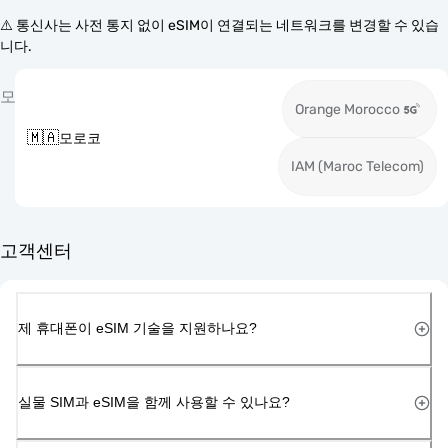
⚠️ 통신사는 사전 통지 없이 eSIM이 연결되는 네트워크를 변경할 수 있습
니다.
모
Orange Morocco
🇲🇦
모로코
IAM (Maroc Telecom)
고객센터
제 휴대폰이 eSIM 기술을 지원하나요?
실물 SIM과 eSIM을 함께 사용할 수 있나요?