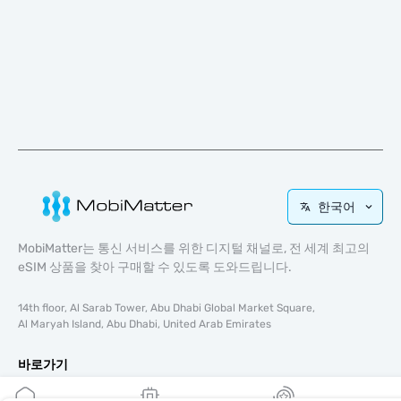
한국어
MobiMatter는 통신 서비스를 위한 디지털 채널로, 전 세계 최고의
eSIM 상품을 찾아 구매할 수 있도록 도와드립니다.
14th floor, Al Sarab Tower, Abu Dhabi Global Market Square,
Al Maryah Island, Abu Dhabi, United Arab Emirates
바로가기
블로그