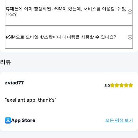
휴대폰에 이미 활성화된 eSIM이 있는데, 서비스를 이용할 수 있
나요?
eSIM으로 모바일 핫스팟이나 테더링을 사용할 수 있나요?
리뷰
zviad77
5.0
"
exellant app. thank’s
"
App Store
모든 평점 보기