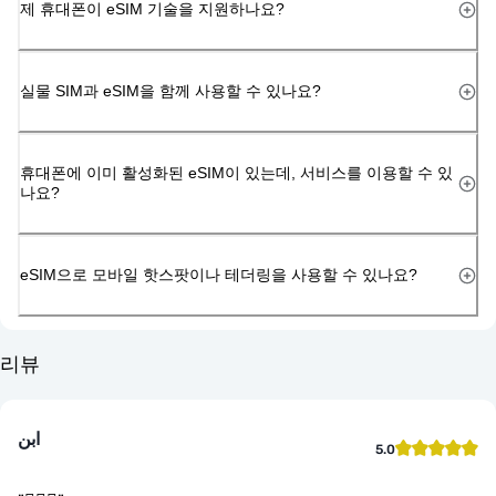
제 휴대폰이 eSIM 기술을 지원하나요?
실물 SIM과 eSIM을 함께 사용할 수 있나요?
휴대폰에 이미 활성화된 eSIM이 있는데, 서비스를 이용할 수 있
나요?
eSIM으로 모바일 핫스팟이나 테더링을 사용할 수 있나요?
리뷰
ابن
5.0