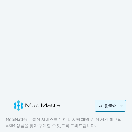
한국어
MobiMatter는 통신 서비스를 위한 디지털 채널로, 전 세계 최고의
eSIM 상품을 찾아 구매할 수 있도록 도와드립니다.