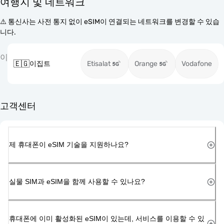
여행지 및 네트워크
⚠️ 통신사는 사전 통지 없이 eSIM이 연결되는 네트워크를 변경할 수 있습
니다.
이
🇪🇬
이집트
Etisalat
Orange
Vodafone
고객센터
제 휴대폰이 eSIM 기술을 지원하나요?
실물 SIM과 eSIM을 함께 사용할 수 있나요?
휴대폰에 이미 활성화된 eSIM이 있는데, 서비스를 이용할 수 있