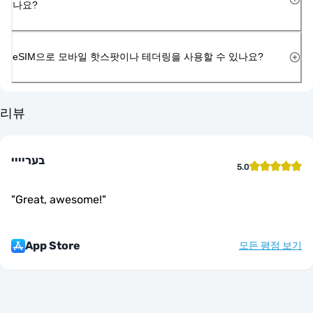
나요?
eSIM으로 모바일 핫스팟이나 테더링을 사용할 수 있나요?
리뷰
בעריייי
5.0
"
Great, awesome!
"
App Store
모든 평점 보기