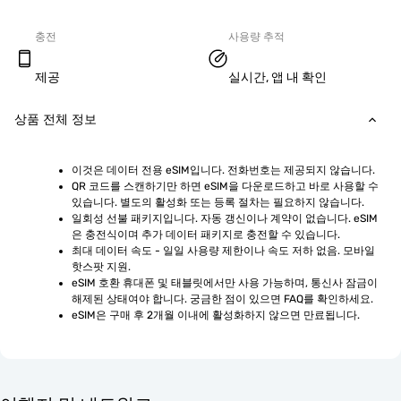
충전
사용량 추적
제공
실시간, 앱 내 확인
상품 전체 정보
이것은 데이터 전용 eSIM입니다. 전화번호는 제공되지 않습니다.
QR 코드를 스캔하기만 하면 eSIM을 다운로드하고 바로 사용할 수 
있습니다. 별도의 활성화 또는 등록 절차는 필요하지 않습니다.
일회성 선불 패키지입니다. 자동 갱신이나 계약이 없습니다. eSIM
은 충전식이며 추가 데이터 패키지로 충전할 수 있습니다.
최대 데이터 속도 - 일일 사용량 제한이나 속도 저하 없음. 모바일 
핫스팟 지원.
eSIM 호환 휴대폰 및 태블릿에서만 사용 가능하며, 통신사 잠금이 
해제된 상태여야 합니다. 궁금한 점이 있으면 FAQ를 확인하세요.
eSIM은 구매 후 2개월 이내에 활성화하지 않으면 만료됩니다.