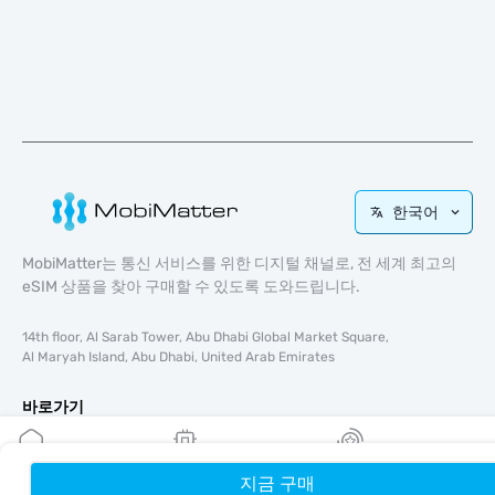
한국어
MobiMatter는 통신 서비스를 위한 디지털 채널로, 전 세계 최고의
eSIM 상품을 찾아 구매할 수 있도록 도와드립니다.
14th floor, Al Sarab Tower, Abu Dhabi Global Market Square,
Al Maryah Island, Abu Dhabi, United Arab Emirates
바로가기
블로그
가이드
지금 구매
홈
내 eSIM
리워드