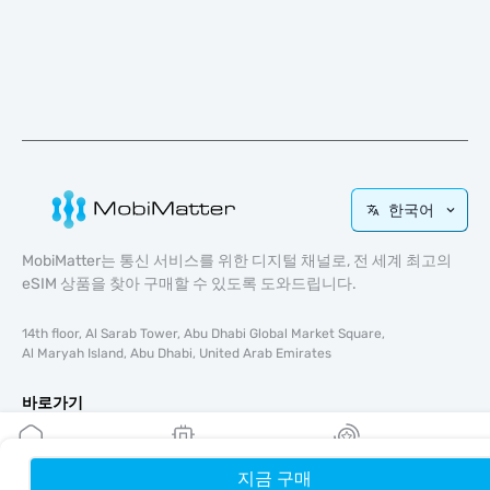
한국어
MobiMatter는 통신 서비스를 위한 디지털 채널로, 전 세계 최고의
eSIM 상품을 찾아 구매할 수 있도록 도와드립니다.
14th floor, Al Sarab Tower, Abu Dhabi Global Market Square,
Al Maryah Island, Abu Dhabi, United Arab Emirates
바로가기
블로그
가이드
지금 구매
홈
내 eSIM
리워드