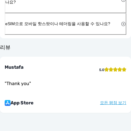
나요?
eSIM으로 모바일 핫스팟이나 테더링을 사용할 수 있나요?
리뷰
Mustafa
5.0
"
Thank you
"
App Store
모든 평점 보기