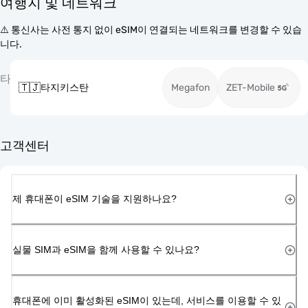
여행지 및 네트워크
⚠️ 통신사는 사전 통지 없이 eSIM이 연결되는 네트워크를 변경할 수 있습
니다.
타
🇹🇯
타지키스탄
Megafon
ZET-Mobile
고객센터
제 휴대폰이 eSIM 기술을 지원하나요?
실물 SIM과 eSIM을 함께 사용할 수 있나요?
휴대폰에 이미 활성화된 eSIM이 있는데, 서비스를 이용할 수 있