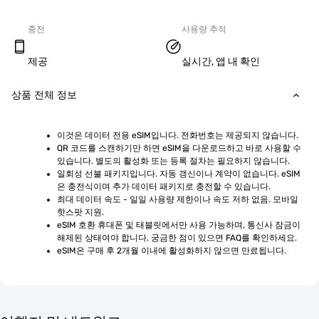
충전
사용량 추적
제공
실시간, 앱 내 확인
상품 전체 정보
이것은 데이터 전용 eSIM입니다. 전화번호는 제공되지 않습니다.
QR 코드를 스캔하기만 하면 eSIM을 다운로드하고 바로 사용할 수 
있습니다. 별도의 활성화 또는 등록 절차는 필요하지 않습니다.
일회성 선불 패키지입니다. 자동 갱신이나 계약이 없습니다. eSIM
은 충전식이며 추가 데이터 패키지로 충전할 수 있습니다.
최대 데이터 속도 - 일일 사용량 제한이나 속도 저하 없음. 모바일 
핫스팟 지원.
eSIM 호환 휴대폰 및 태블릿에서만 사용 가능하며, 통신사 잠금이 
해제된 상태여야 합니다. 궁금한 점이 있으면 FAQ를 확인하세요.
eSIM은 구매 후 2개월 이내에 활성화하지 않으면 만료됩니다.