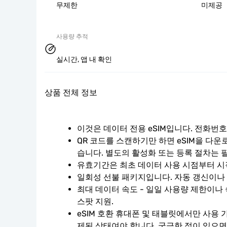
무제한
미제공
사용량 추적
실시간, 앱 내 확인
상품 전체 정보
이것은 데이터 전용 eSIM입니다. 전화번
QR 코드를 스캔하기만 하면 eSIM을 다운
습니다. 별도의 활성화 또는 등록 절차는 
유효기간은 최초 데이터 사용 시점부터 시
일회성 선불 패키지입니다. 자동 갱신이나
최대 데이터 속도 - 일일 사용량 제한이나 
스팟 지원.
eSIM 호환 휴대폰 및 태블릿에서만 사용 
제된 상태여야 합니다. 궁금한 점이 있으면