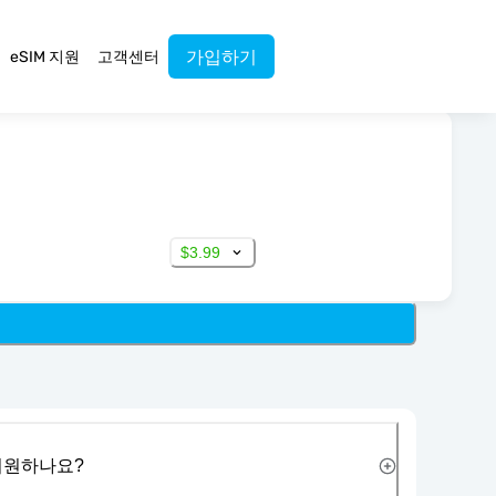
가입하기
eSIM 지원
고객센터
$3.99
 지원하나요?