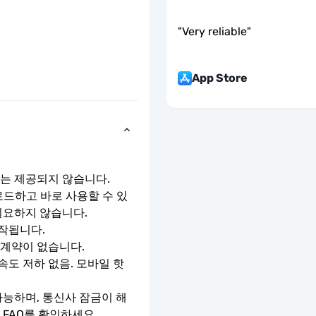
"
Very reliable
"
App Store
호는 제공되지 않습니다.
로드하고 바로 사용할 수 있
필요하지 않습니다.
작됩니다.
 계약이 없습니다.
속도 저하 없음. 모바일 핫
가능하며, 통신사 잠금이 해
 FAQ를 확인하세요.