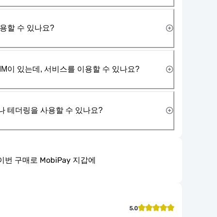
사용할 수 있나요?
IM이 있는데, 서비스를 이용할 수 있나요?
나 테더링을 사용할 수 있나요?
이번 구매로 MobiPay 지갑에
5.0