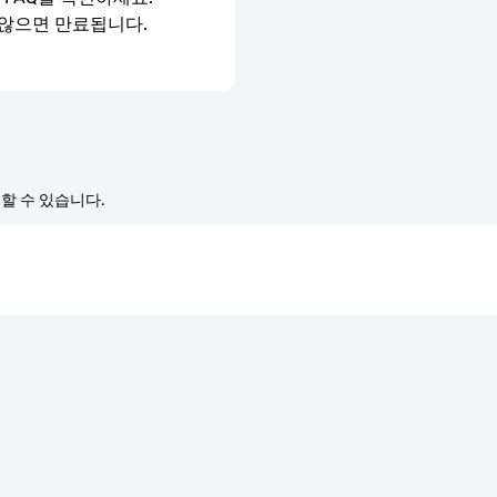
 않으면 만료됩니다.
경할 수 있습니다.