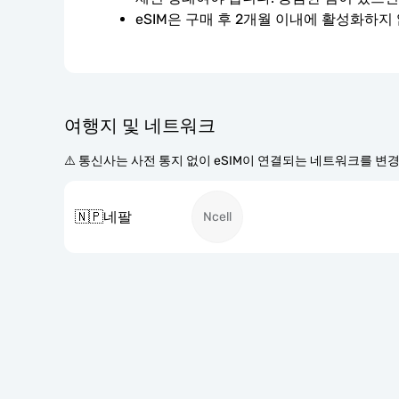
eSIM은 구매 후 2개월 이내에 활성화하지
여행지 및 네트워크
⚠️ 통신사는 사전 통지 없이 eSIM이 연결되는 네트워크를 변
🇳🇵
네팔
Ncell