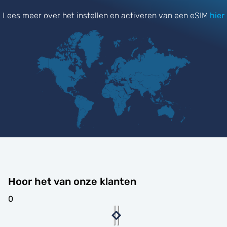
Lees meer over het instellen en activeren van een eSIM
hier
Hoor het van onze klanten
0