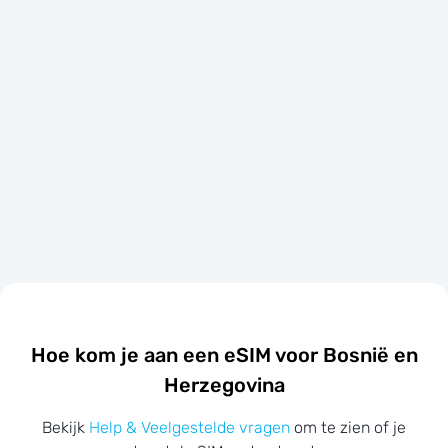
Hoe kom je aan een eSIM voor Bosnië en
Herzegovina
Bekijk
Help & Veelgestelde vragen
om te zien of je