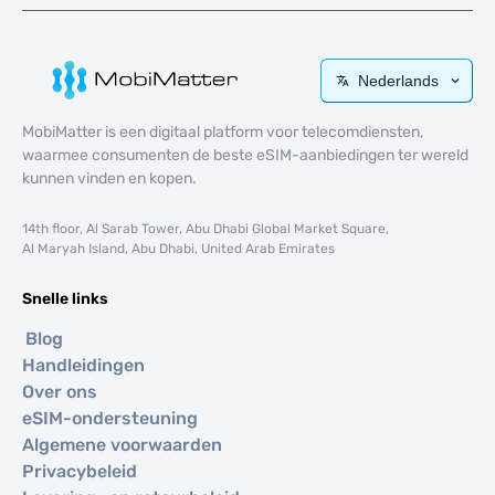
Nederlands
MobiMatter is een digitaal platform voor telecomdiensten,
waarmee consumenten de beste eSIM-aanbiedingen ter wereld
kunnen vinden en kopen.
14th floor, Al Sarab Tower, Abu Dhabi Global Market Square,
Al Maryah Island, Abu Dhabi, United Arab Emirates
Snelle links
Blog
Handleidingen
Over ons
eSIM-ondersteuning
Algemene voorwaarden
Privacybeleid