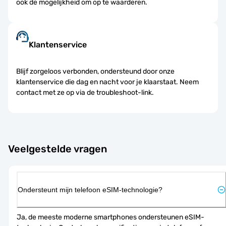
ook de mogelijkheid om op te waarderen.
Klantenservice
Blijf zorgeloos verbonden, ondersteund door onze
klantenservice die dag en nacht voor je klaarstaat. Neem
contact met ze op via de troubleshoot-link.
Veelgestelde vragen
Ondersteunt mijn telefoon eSIM-technologie?
Ja, de meeste moderne smartphones ondersteunen eSIM-