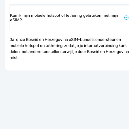
Kan ik mijn mobiele hotspot of tethering gebruiken met mijn
eSIM?
Ja, onze Bosnië en Herzegovina eSIM-bundels ondersteunen 
mobiele hotspot en tethering, zodat je je internetverbinding kunt 
delen met andere toestellen terwijl je door Bosnië en Herzegovina 
reist.