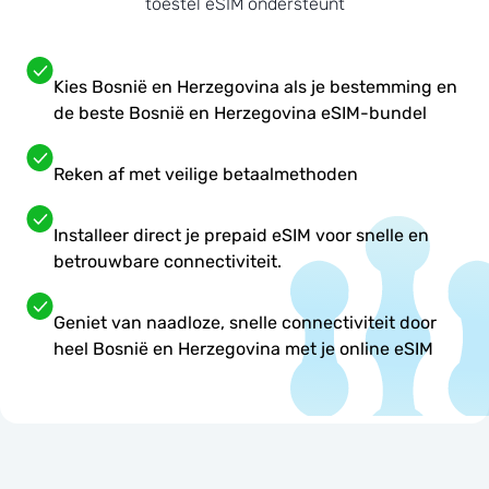
toestel eSIM ondersteunt
Kies Bosnië en Herzegovina als je bestemming en
de beste Bosnië en Herzegovina eSIM-bundel
Reken af met veilige betaalmethoden
Installeer direct je prepaid eSIM voor snelle en
betrouwbare connectiviteit.
Geniet van naadloze, snelle connectiviteit door
heel Bosnië en Herzegovina met je online eSIM