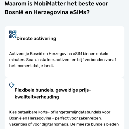
Waarom is MobiMatter het beste voor
Bosnië en Herzegovina eSIMs?
Directe activering
Activeer je Bosnië en Herzegovina eSIM binnen enkele
minuten. Scan, installeer, activeer en blijf verbonden vanaf
het moment dat je landt.
Flexibele bundels, geweldige prijs-
kwaliteitverhouding
Kies betaalbare korte- of langetermijndatabundels voor
Bosnië en Herzegovina - perfect voor zakenreizen,
vakanties of voor digital nomads. De meeste bundels bieden