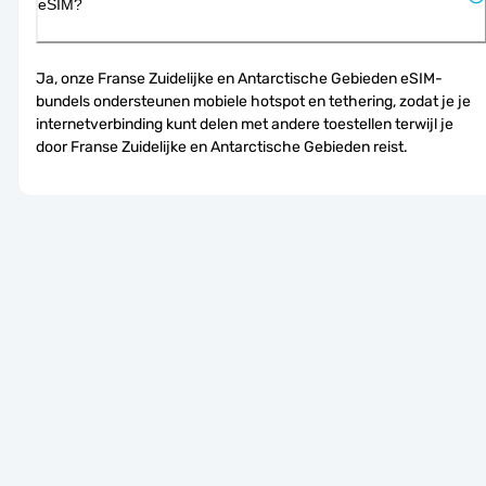
eSIM?
Ja, onze Franse Zuidelijke en Antarctische Gebieden eSIM-
bundels ondersteunen mobiele hotspot en tethering, zodat je je 
internetverbinding kunt delen met andere toestellen terwijl je 
door Franse Zuidelijke en Antarctische Gebieden reist.