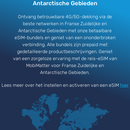
Antarctische Gebieden
Ontvang betrouwbare 4G/5G-dekking via de
beste netwerken in Franse Zuidelijke en
Antarctische Gebieden met onze betaalbare
eSIM-bundels en geniet van een ononderbroken
verbinding. Alle bundels zijn prepaid met
gedetailleerde productbeschrijvingen. Geniet
van een zorgeloze ervaring met de reis-eSIM van
MobiMatter voor Franse Zuidelijke en
Antarctische Gebieden.
Lees meer over het instellen en activeren van een eSIM
hier