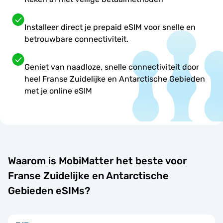
Installeer direct je prepaid eSIM voor snelle en
betrouwbare connectiviteit.
Geniet van naadloze, snelle connectiviteit door
heel Franse Zuidelijke en Antarctische Gebieden
met je online eSIM
Waarom is MobiMatter het beste voor
Franse Zuidelijke en Antarctische
Gebieden eSIMs?