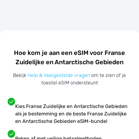
Hoe kom je aan een eSIM voor Franse
Zuidelijke en Antarctische Gebieden
Bekijk
Help & Veelgestelde vragen
om te zien of je
toestel eSIM ondersteunt
Kies Franse Zuidelijke en Antarctische Gebieden
als je bestemming en de beste Franse Zuidelijke
en Antarctische Gebieden eSIM-bundel
Reken af met veilige betaalmethoden