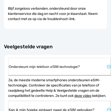
Blijf zorgeloos verbonden, ondersteund door onze
klantenservice die dag en nacht voor je klaarstaat. Neem
contact met ze op via de troubleshoot-link.
Veelgestelde vragen
Ondersteunt mijn telefoon eSIM-technologie?
Ja, de meeste moderne smartphones ondersteunen eSIM-
technologie. Controleer de specificaties van je telefoon of 
raadpleeg het gedeelte Help & Veelgestelde vragen om de 
compatibiliteit te controleren. Je kunt ook 
deze video
 bekijken.
Kan ik mijn fysieke simkaart naast de eSIM gebruiken?