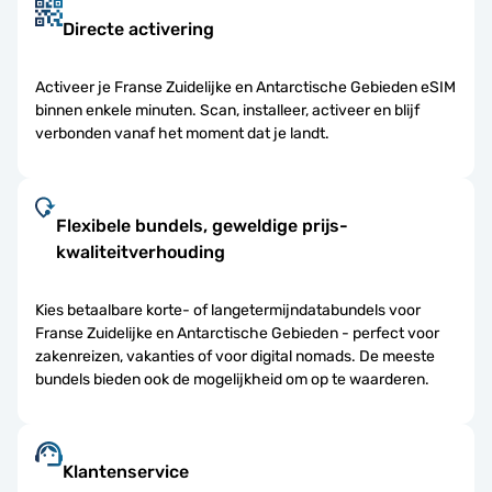
Directe activering
Activeer je Franse Zuidelijke en Antarctische Gebieden eSIM
binnen enkele minuten. Scan, installeer, activeer en blijf
verbonden vanaf het moment dat je landt.
Flexibele bundels, geweldige prijs-
kwaliteitverhouding
Kies betaalbare korte- of langetermijndatabundels voor
Franse Zuidelijke en Antarctische Gebieden - perfect voor
zakenreizen, vakanties of voor digital nomads. De meeste
bundels bieden ook de mogelijkheid om op te waarderen.
Klantenservice