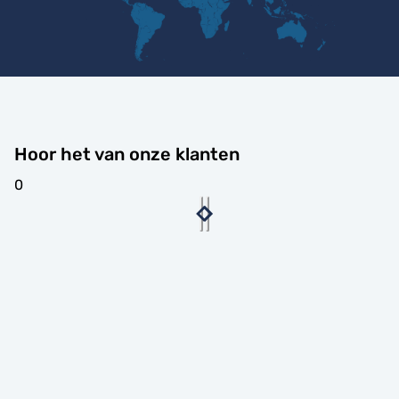
Hoor het van onze klanten
0