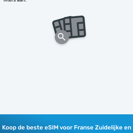
Koop de beste eSIM voor Franse Zuidelijke en