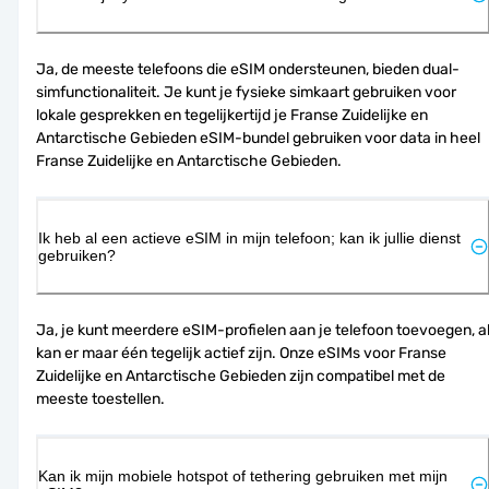
Ja, de meeste telefoons die eSIM ondersteunen, bieden dual-
simfunctionaliteit. Je kunt je fysieke simkaart gebruiken voor 
lokale gesprekken en tegelijkertijd je Franse Zuidelijke en 
Antarctische Gebieden eSIM-bundel gebruiken voor data in heel 
Franse Zuidelijke en Antarctische Gebieden.
Ik heb al een actieve eSIM in mijn telefoon; kan ik jullie dienst
gebruiken?
Ja, je kunt meerdere eSIM-profielen aan je telefoon toevoegen, al
kan er maar één tegelijk actief zijn. Onze eSIMs voor Franse 
Zuidelijke en Antarctische Gebieden zijn compatibel met de 
meeste toestellen.
Kan ik mijn mobiele hotspot of tethering gebruiken met mijn