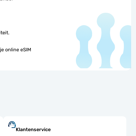
teit.
je online eSIM
Klantenservice