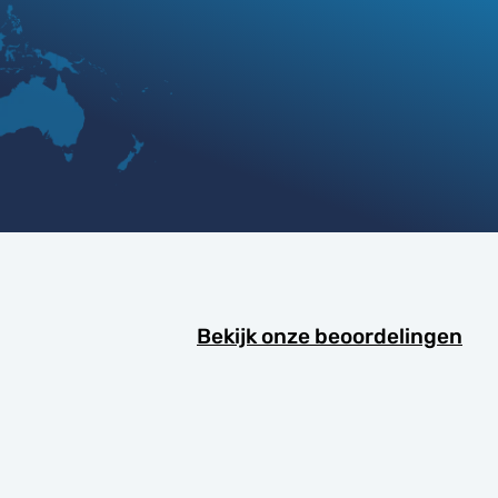
Bekijk onze beoordelingen