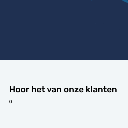
Hoor het van onze klanten
0