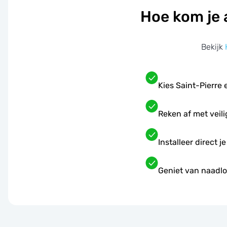
Hoe kom je 
Bekijk
Kies Saint-Pierre
Reken af met veil
Installeer direct 
Geniet van naadloz