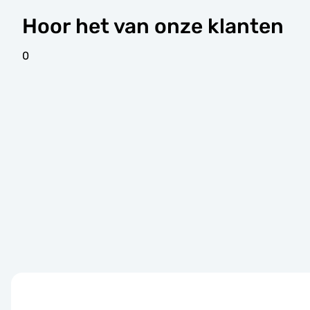
Hoor het van onze klanten
0