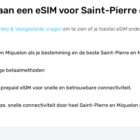
aan een eSIM voor Saint-Pierre
Help & Veelgestelde vragen
om te zien of je toestel eSIM onde
 en Miquelon als je bestemming en de beste Saint-Pierre en
ige betaalmethoden
je prepaid eSIM voor snelle en betrouwbare connectiviteit.
e, snelle connectiviteit door heel Saint-Pierre en Miquelon 