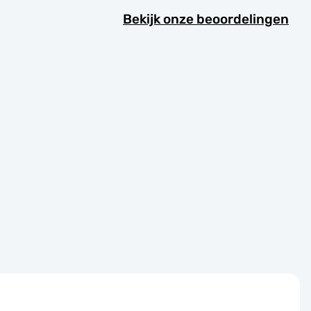
Bekijk onze beoordelingen