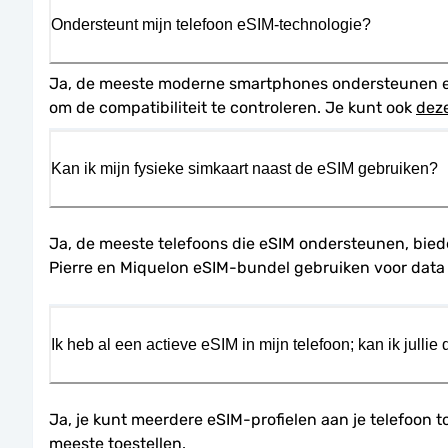
Ondersteunt mijn telefoon eSIM-technologie?
Ja, de meeste moderne smartphones ondersteunen eSIM
om de compatibiliteit te controleren. Je kunt ook 
dez
Kan ik mijn fysieke simkaart naast de eSIM gebruiken?
Ja, de meeste telefoons die eSIM ondersteunen, bieden
Pierre en Miquelon eSIM-bundel gebruiken voor data 
Ik heb al een actieve eSIM in mijn telefoon; kan ik jullie
Ja, je kunt meerdere eSIM-profielen aan je telefoon t
meeste toestellen.