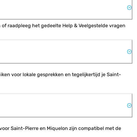
of raadpleeg het gedeelte Help & Veelgestelde vragen 
ken voor lokale gesprekken en tegelijkertijd je Saint-
 voor Saint-Pierre en Miquelon zijn compatibel met de 