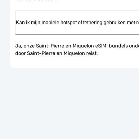
Kan ik mijn mobiele hotspot of tethering gebruiken met 
Ja, onze Saint-Pierre en Miquelon eSIM-bundels onder
door Saint-Pierre en Miquelon reist.