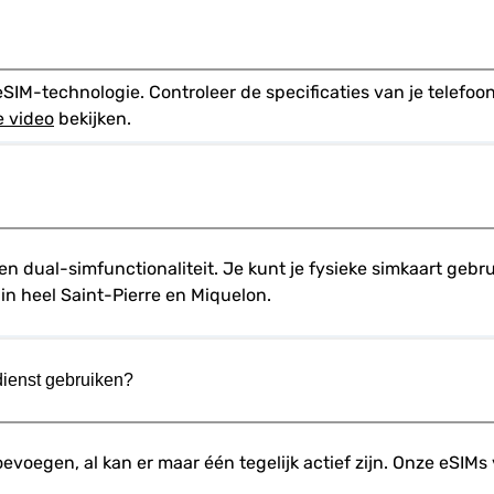
-technologie. Controleer de specificaties van je telefoon 
e video
 bekijken.
 dual-simfunctionaliteit. Je kunt je fysieke simkaart gebrui
in heel Saint-Pierre en Miquelon.
 dienst gebruiken?
oevoegen, al kan er maar één tegelijk actief zijn. Onze eSIMs