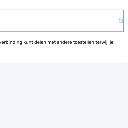
rbinding kunt delen met andere toestellen terwijl je 