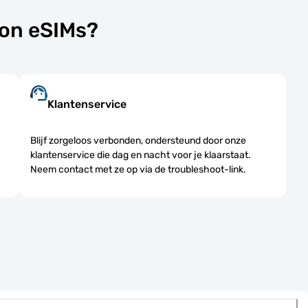
lon eSIMs?
Klantenservice
Blijf zorgeloos verbonden, ondersteund door onze
klantenservice die dag en nacht voor je klaarstaat.
Neem contact met ze op via de troubleshoot-link.