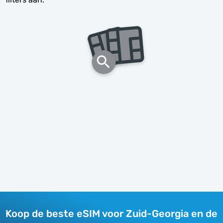
Koop de beste eSIM voor Zuid-Georgia en de