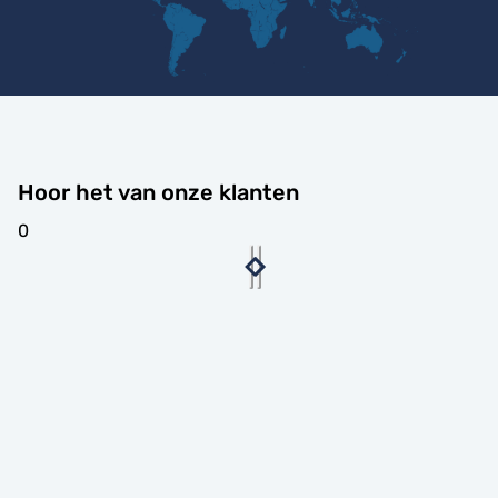
Hoor het van onze klanten
0