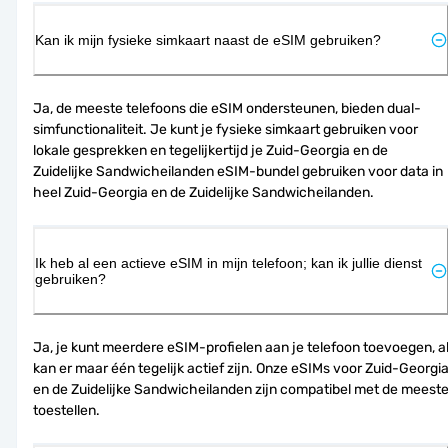
Kan ik mijn fysieke simkaart naast de eSIM gebruiken?
Ja, de meeste telefoons die eSIM ondersteunen, bieden dual-
simfunctionaliteit. Je kunt je fysieke simkaart gebruiken voor 
lokale gesprekken en tegelijkertijd je Zuid-Georgia en de 
Zuidelijke Sandwicheilanden eSIM-bundel gebruiken voor data in 
heel Zuid-Georgia en de Zuidelijke Sandwicheilanden.
Ik heb al een actieve eSIM in mijn telefoon; kan ik jullie dienst
gebruiken?
Ja, je kunt meerdere eSIM-profielen aan je telefoon toevoegen, al
kan er maar één tegelijk actief zijn. Onze eSIMs voor Zuid-Georgia
en de Zuidelijke Sandwicheilanden zijn compatibel met de meeste
toestellen.