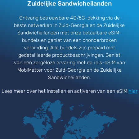
Zuidelijke Sandwicheilanden
Ontvang betrouwbare 4G/5G-dekking via de
beste netwerken in Zuid-Georgia en de Zuidelijke
Sandwicheilanden met onze betaalbare eSIM-
bundels en geniet van een ononderbroken
verbinding. Alle bundels zijn prepaid met
gedetailleerde productbeschrijvingen. Geniet
van een zorgeloze ervaring met de reis-eSIM van
MobiMatter voor Zuid-Georgia en de Zuidelijke
Sandwicheilanden.
Lees meer over het instellen en activeren van een eSIM
hier