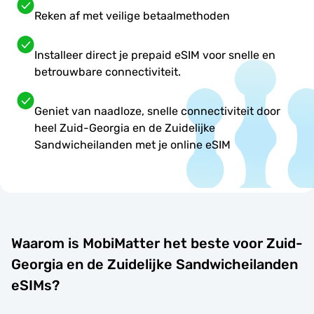
Reken af met veilige betaalmethoden
Installeer direct je prepaid eSIM voor snelle en
betrouwbare connectiviteit.
Geniet van naadloze, snelle connectiviteit door
heel Zuid-Georgia en de Zuidelijke
Sandwicheilanden met je online eSIM
Waarom is MobiMatter het beste voor Zuid-
Georgia en de Zuidelijke Sandwicheilanden
eSIMs?