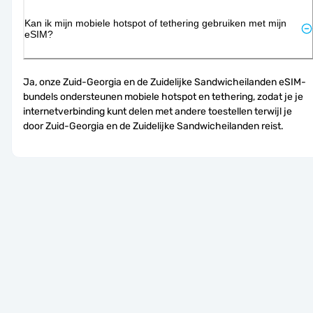
Kan ik mijn mobiele hotspot of tethering gebruiken met mijn
eSIM?
Ja, onze Zuid-Georgia en de Zuidelijke Sandwicheilanden eSIM-
bundels ondersteunen mobiele hotspot en tethering, zodat je je 
internetverbinding kunt delen met andere toestellen terwijl je 
door Zuid-Georgia en de Zuidelijke Sandwicheilanden reist.