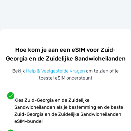
Hoe kom je aan een eSIM voor Zuid-
Georgia en de Zuidelijke Sandwicheilanden
Bekijk
Help & Veelgestelde vragen
om te zien of je
toestel eSIM ondersteunt
Kies Zuid-Georgia en de Zuidelijke
Sandwicheilanden als je bestemming en de beste
Zuid-Georgia en de Zuidelijke Sandwicheilanden
eSIM-bundel