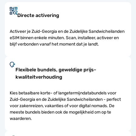
Directe activering
Activeer je Zuid-Georgia en de Zuidelijke Sandwicheilanden
eSIM binnen enkele minuten. Scan, installeer, activeer en
blijf verbonden vanaf het moment dat je landt.
Flexibele bundels, geweldige prijs-
kwaliteitverhouding
Kies betaalbare korte- of langetermijndatabundels voor
Zuid-Georgia en de Zuidelijke Sandwicheilanden - perfect
voor zakenreizen, vakanties of voor digital nomads. De
meeste bundels bieden ook de mogelijkheid om op te
waarderen.