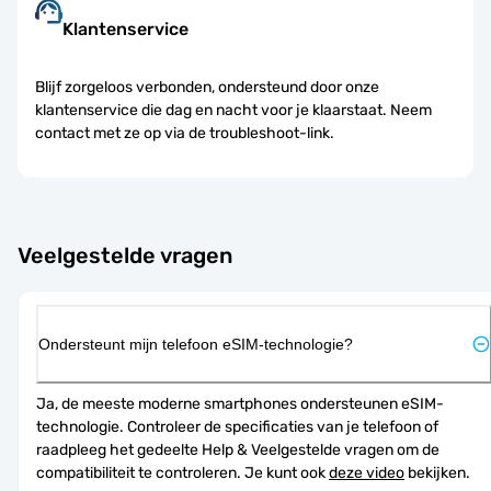
Klantenservice
Blijf zorgeloos verbonden, ondersteund door onze
klantenservice die dag en nacht voor je klaarstaat. Neem
contact met ze op via de troubleshoot-link.
Veelgestelde vragen
Ondersteunt mijn telefoon eSIM-technologie?
Ja, de meeste moderne smartphones ondersteunen eSIM-
technologie. Controleer de specificaties van je telefoon of 
raadpleeg het gedeelte Help & Veelgestelde vragen om de 
compatibiliteit te controleren. Je kunt ook 
deze video
 bekijken.