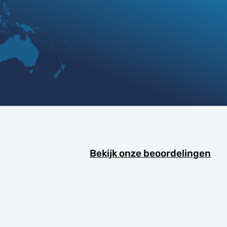
Bekijk onze beoordelingen