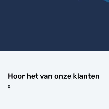
Hoor het van onze klanten
0