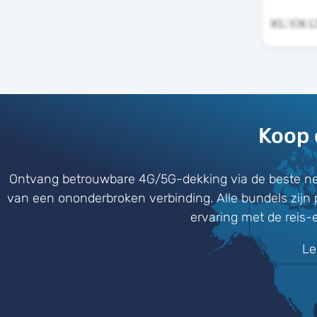
Koop 
Ontvang betrouwbare 4G/5G-dekking via de beste ne
van een ononderbroken verbinding. Alle bundels zijn 
ervaring met de reis-
Le