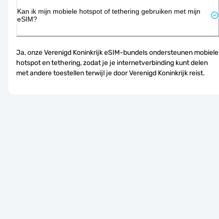
Kan ik mijn mobiele hotspot of tethering gebruiken met mijn
eSIM?
Ja, onze Verenigd Koninkrijk eSIM-bundels ondersteunen mobiele 
hotspot en tethering, zodat je je internetverbinding kunt delen 
met andere toestellen terwijl je door Verenigd Koninkrijk reist.