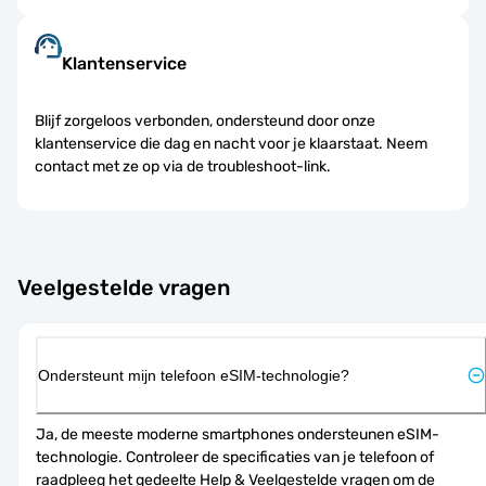
Klantenservice
Blijf zorgeloos verbonden, ondersteund door onze
klantenservice die dag en nacht voor je klaarstaat. Neem
contact met ze op via de troubleshoot-link.
Veelgestelde vragen
Ondersteunt mijn telefoon eSIM-technologie?
Ja, de meeste moderne smartphones ondersteunen eSIM-
technologie. Controleer de specificaties van je telefoon of 
raadpleeg het gedeelte Help & Veelgestelde vragen om de 