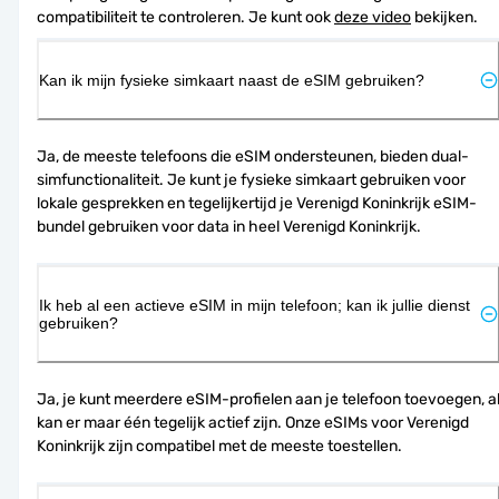
compatibiliteit te controleren. Je kunt ook 
deze video
 bekijken.
Kan ik mijn fysieke simkaart naast de eSIM gebruiken?
Ja, de meeste telefoons die eSIM ondersteunen, bieden dual-
simfunctionaliteit. Je kunt je fysieke simkaart gebruiken voor 
lokale gesprekken en tegelijkertijd je Verenigd Koninkrijk eSIM-
bundel gebruiken voor data in heel Verenigd Koninkrijk.
Ik heb al een actieve eSIM in mijn telefoon; kan ik jullie dienst
gebruiken?
Ja, je kunt meerdere eSIM-profielen aan je telefoon toevoegen, al
kan er maar één tegelijk actief zijn. Onze eSIMs voor Verenigd 
Koninkrijk zijn compatibel met de meeste toestellen.