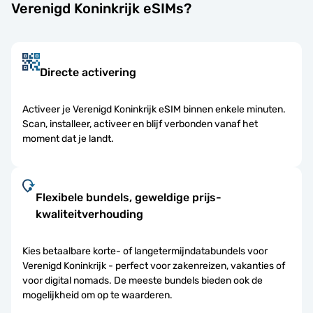
Verenigd Koninkrijk eSIMs?
Directe activering
Activeer je Verenigd Koninkrijk eSIM binnen enkele minuten.
Scan, installeer, activeer en blijf verbonden vanaf het
moment dat je landt.
Flexibele bundels, geweldige prijs-
kwaliteitverhouding
Kies betaalbare korte- of langetermijndatabundels voor
Verenigd Koninkrijk - perfect voor zakenreizen, vakanties of
voor digital nomads. De meeste bundels bieden ook de
mogelijkheid om op te waarderen.