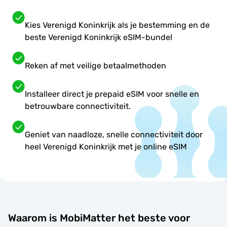
Kies Verenigd Koninkrijk als je bestemming en de
beste Verenigd Koninkrijk eSIM-bundel
Reken af met veilige betaalmethoden
Installeer direct je prepaid eSIM voor snelle en
betrouwbare connectiviteit.
Geniet van naadloze, snelle connectiviteit door
heel Verenigd Koninkrijk met je online eSIM
Waarom is MobiMatter het beste voor