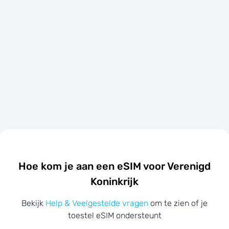
Hoe kom je aan een eSIM voor Verenigd
Koninkrijk
Bekijk
Help & Veelgestelde vragen
om te zien of je
toestel eSIM ondersteunt