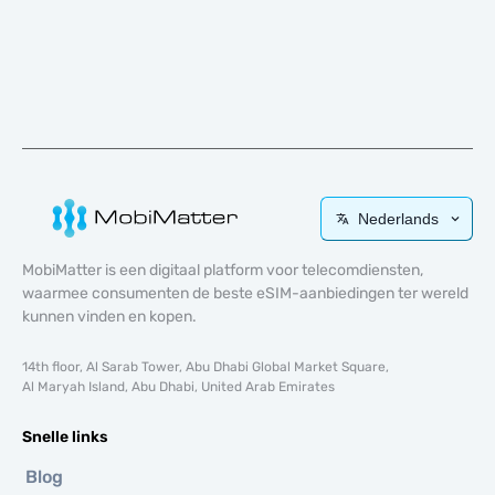
Nederlands
MobiMatter is een digitaal platform voor telecomdiensten,
waarmee consumenten de beste eSIM-aanbiedingen ter wereld
kunnen vinden en kopen.
14th floor, Al Sarab Tower, Abu Dhabi Global Market Square,
Al Maryah Island, Abu Dhabi, United Arab Emirates
Snelle links
Blog