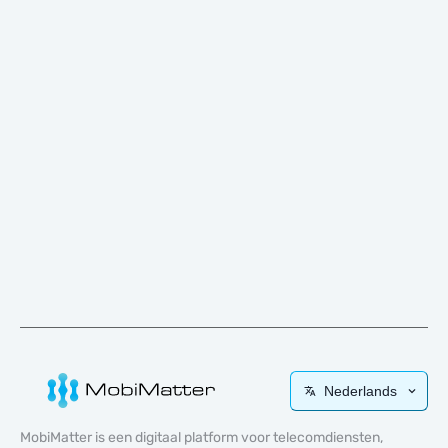
Nederlands
MobiMatter is een digitaal platform voor telecomdiensten,