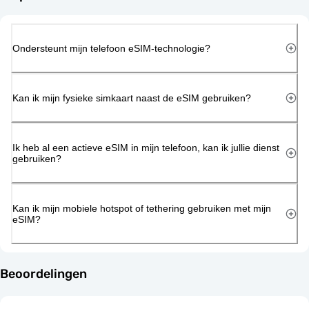
Ondersteunt mijn telefoon eSIM-technologie?
Kan ik mijn fysieke simkaart naast de eSIM gebruiken?
Ik heb al een actieve eSIM in mijn telefoon, kan ik jullie dienst
gebruiken?
Kan ik mijn mobiele hotspot of tethering gebruiken met mijn
eSIM?
Beoordelingen