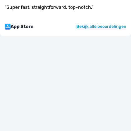
"
Super fast, straightforward, top-notch.
"
App Store
Bekijk alle beoordelingen