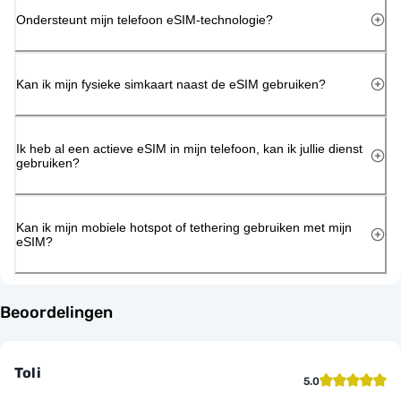
Ondersteunt mijn telefoon eSIM-technologie?
Kan ik mijn fysieke simkaart naast de eSIM gebruiken?
Ik heb al een actieve eSIM in mijn telefoon, kan ik jullie dienst
gebruiken?
Kan ik mijn mobiele hotspot of tethering gebruiken met mijn
eSIM?
Beoordelingen
Toli
5.0