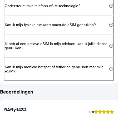
Ondersteunt mijn telefoon eSIM-technologie?
Kan ik mijn fysieke simkaart naast de eSIM gebruiken?
Ik heb al een actieve eSIM in mijn telefoon, kan ik jullie dienst
gebruiken?
Kan ik mijn mobiele hotspot of tethering gebruiken met mijn
eSIM?
Beoordelingen
RAffy1432
5.0