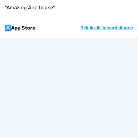
"
Amazing App to use
"
App Store
Bekijk alle beoordelingen